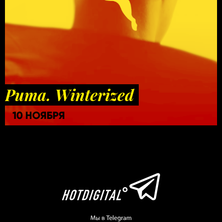
Puma. Winterized
10 НОЯБРЯ