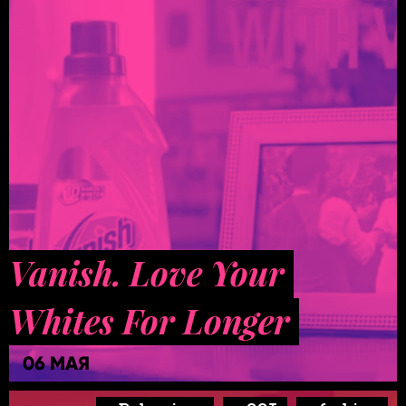
Vanish. Love Your
Whites For Longer
06 МАЯ