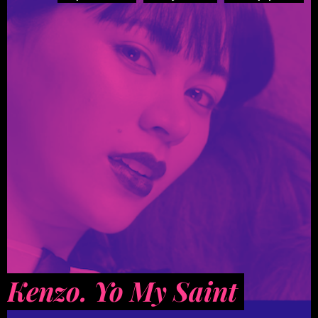
Kenzo. Yo My Saint