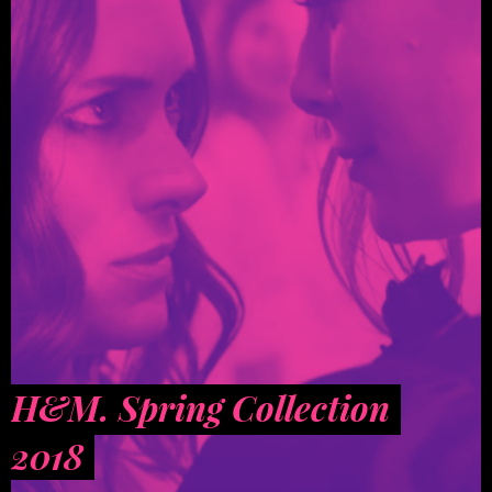
H&M. Spring Collection
2018