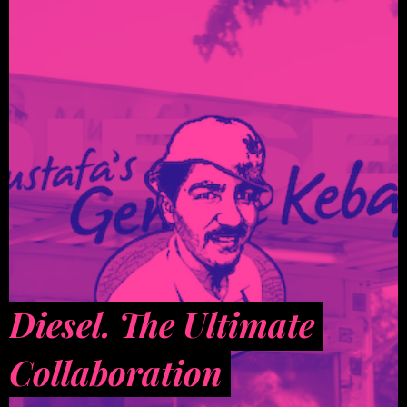
Diesel. The Ultimate
Collaboration