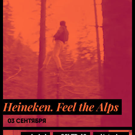
Heineken. Feel the Alps
03 СЕНТЯБРЯ