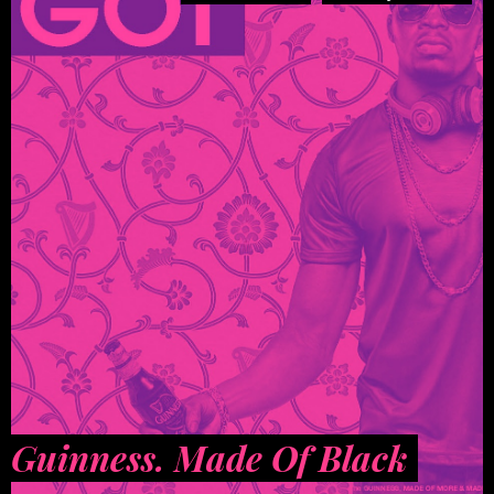
Guinness. Made Of Black