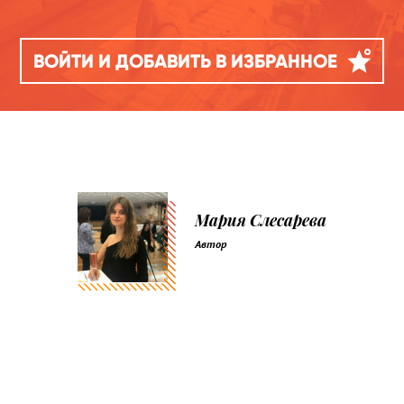
ВОЙТИ И ДОБАВИТЬ В ИЗБРАННОЕ
Мария Слесарева
Автор