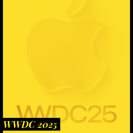
WWDC 2025