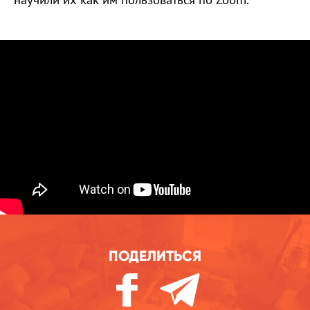
ПОДЕЛИТЬСЯ