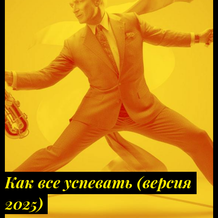
Как все успевать (версия
2025)