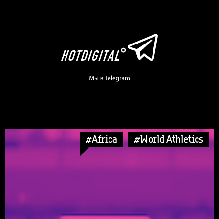
#Africa
#World Athletics