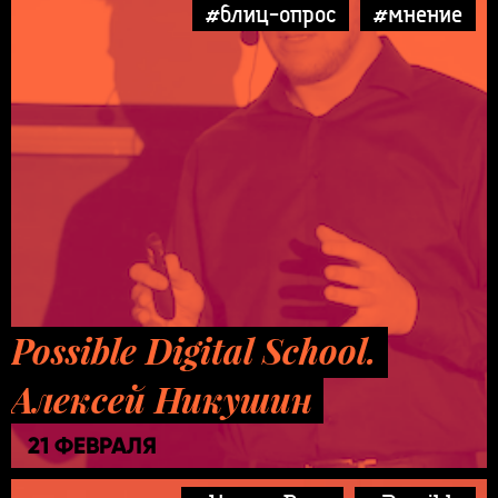
#блиц-опрос
#мнение
Possible Digital School.
Алексей Никушин
21 ФЕВРАЛЯ