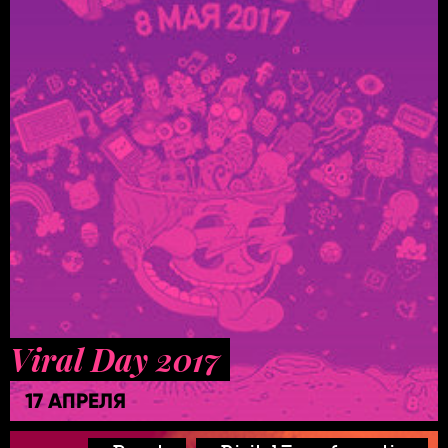
Viral Day 2017
17 АПРЕЛЯ