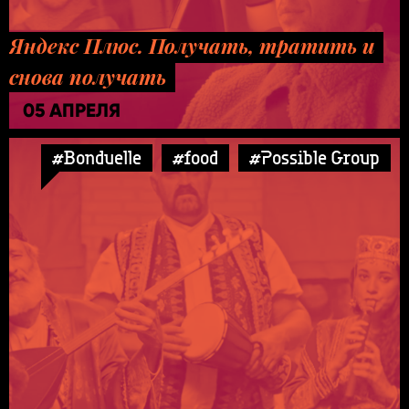
Яндекс Плюс. Получать, тратить и
снова получать
05 АПРЕЛЯ
#Bonduelle
#food
#Possible Group