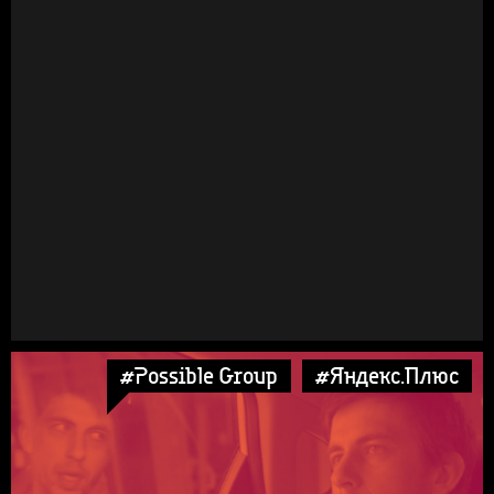
#Possible Group
#Яндекс.Плюс