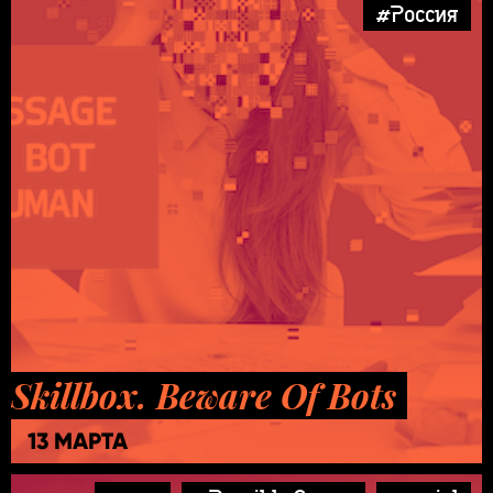
#Россия
Skillbox. Beware Of Bots
13 МАРТА