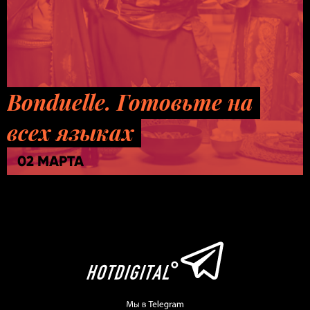
Bonduelle. Готовьте на
всех языках
02 МАРТА