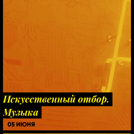
Искусственный отбор.
Музыка
05 ИЮНЯ