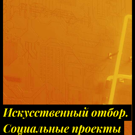
Искусственный отбор.
Социальные проекты