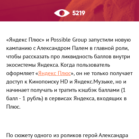
5219
«Яндекс Плюс» и Possible Group запустили новую
кампанию с Александром Палем в главной роли,
чтобы рассказать про ликвидность баллов внутри
экосистемы Яндекса. Когда пользователь
оформляет «
Яндекс Плюс
», он не только получает
доступ к Кинопоиску HD и Яндекс.Музыке, но и
начинает получать и тратить кэшбэк баллами (1
балл - 1 рубль) в сервисах Яндекса, входящих в
Плюс.
По сюжету одного из роликов герой Александра