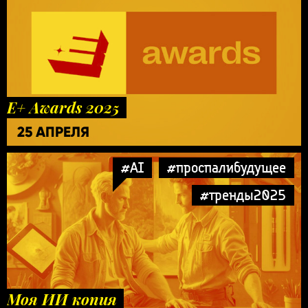
E+ Awards 2025
25 АПРЕЛЯ
#AI
#проспалибудущее
#тренды2025
Моя ИИ копия