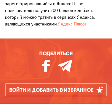
зарегистрировавшийся в Яндекс Плюс
пользователь получит 200 баллов кешбэка,
который можно тратить в сервисах Яндекса,
являющихся участниками
Яндекс Плюса
.
ПОДЕЛИТЬСЯ
ВОЙТИ И ДОБАВИТЬ В ИЗБРАННОЕ