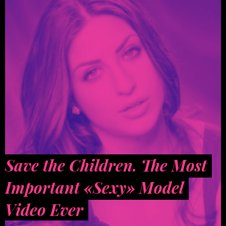
Save the Children. The Most
Important «Sexy» Model
Video Ever