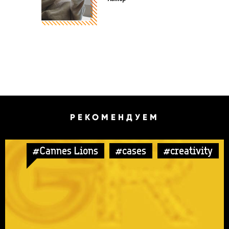
РЕКОМЕНДУЕМ
#Cannes Lions
#cases
#creativity