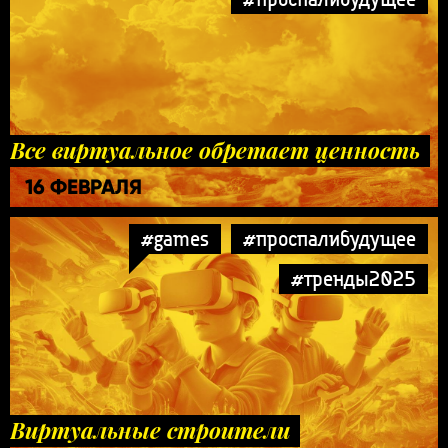
Все виртуальное обретает ценность
16 ФЕВРАЛЯ
#games
#проспалибудущее
#тренды2025
Виртуальные строители