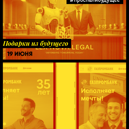
Подарки из будущего
19 ИЮНЯ