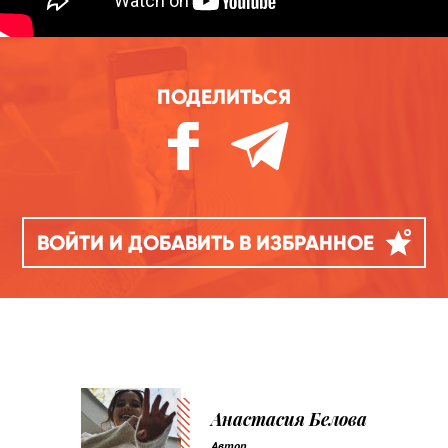
ПОДЕЛИТЬСЯ
ВОЙТИ И ДОБАВИТЬ В ИЗБРАННОЕ
Анастасия Белова
Автор