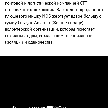
почтовой и логистической компанией CTT
отправлять их желающим. За каждого проданного
плюшевого мишку NOS жертвует вдвое большую
сумму Coração Amarelo (Желтое сердце) -
волонтерской организации, которая помогает
пожилым людям, страдающим от социальной
изоляции и одиночества.