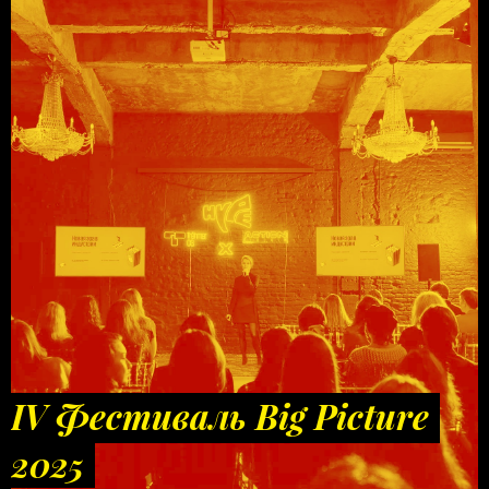
IV Фестиваль Big Picture
2025