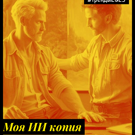
Моя ИИ копия