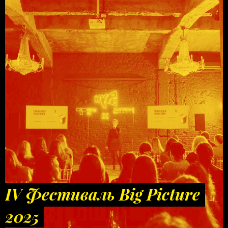
IV Фестиваль Big Picture
2025