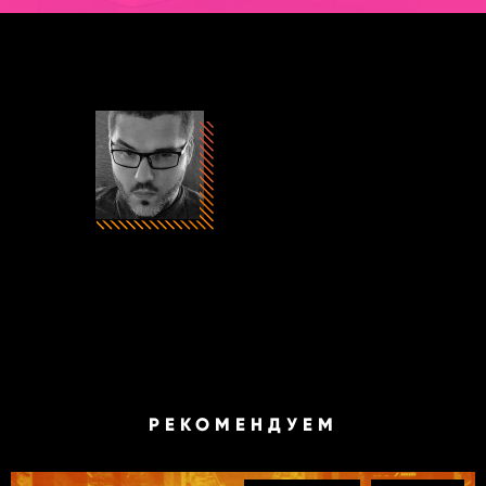
Антон Водогреев
Автор
РЕКОМЕНДУЕМ