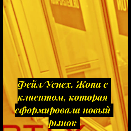
Фейл/Успех. Жопа с
клиентом, которая
сформировала новый
рынок