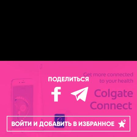
ПОДЕЛИТЬСЯ
ВОЙТИ И ДОБАВИТЬ В ИЗБРАННОЕ