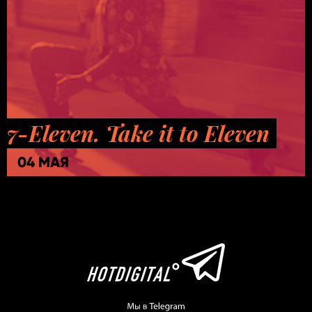
7-Eleven. Take it to Eleven
04 МАЯ