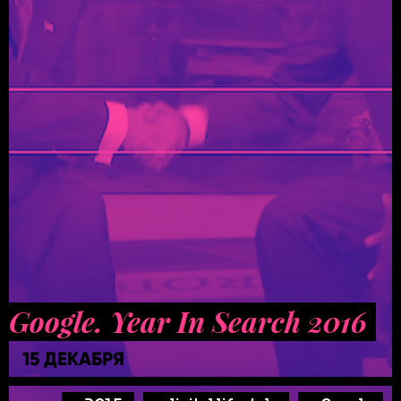
Google. Year In Search 2016
15 ДЕКАБРЯ