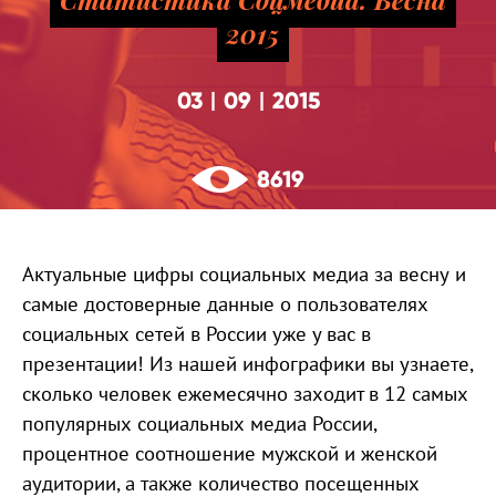
2015
03
09
2015
|
|
8619
Актуальные цифры социальных медиа за весну и
самые достоверные данные о пользователях
социальных сетей в России уже у вас в
презентации! Из нашей инфографики вы узнаете,
сколько человек ежемесячно заходит в 12 самых
популярных социальных медиа России,
процентное соотношение мужской и женской
аудитории, а также количество посещенных