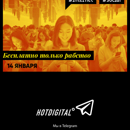
Бесплатно только рабство
14 ЯНВАРЯ