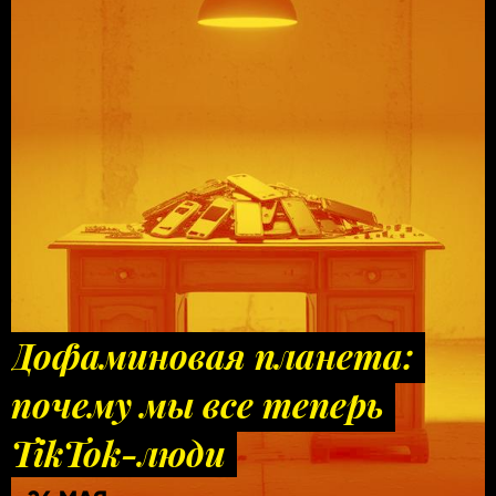
Дофаминовая планета:
почему мы все теперь
TikTok-люди