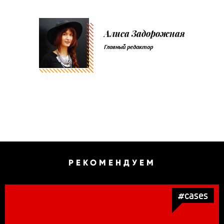
Алиса Задорожная
Главный редактор
РЕКОМЕНДУЕМ
#cases