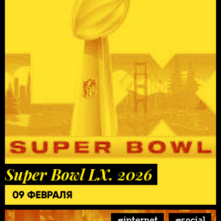
Super Bowl LX. 2026
09 ФЕВРАЛЯ
#internet
#social