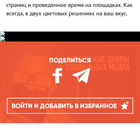
страниц и проведенное время на площадках. Как
всегда, в двух цветовых решениях на ваш вкус.
ПОДЕЛИТЬСЯ
ВОЙТИ И ДОБАВИТЬ В ИЗБРАННОЕ