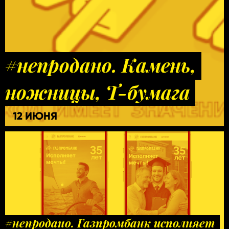
#непродано. Камень,
ножницы, Т-бумага
12 ИЮНЯ
#непродано. Газпромбанк исполняет