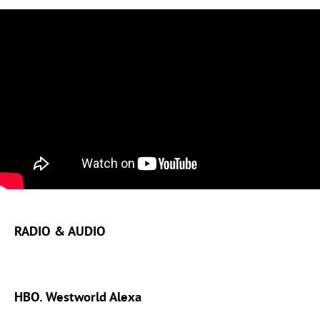
RADIO & AUDIO
HBO. Westworld Alexa