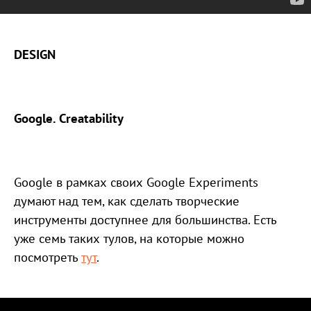
DESIGN
Google. Creatability
Google в рамках своих Google Experiments
думают над тем, как сделать творческие
инструменты доступнее для большинства. Есть
уже семь таких тулов, на которые можно
посмотреть
тут
.