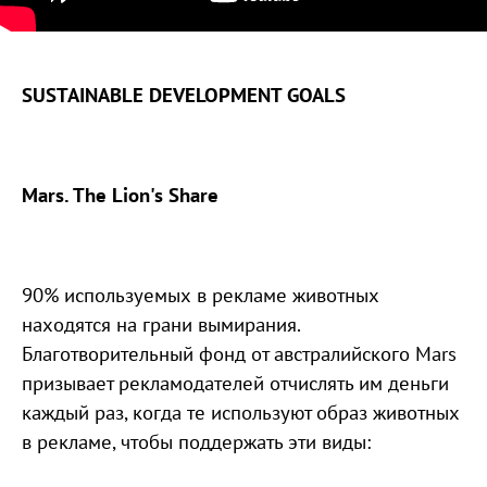
SUSTAINABLE DEVELOPMENT GOALS
Mars. The Lion's Share
90% используемых в рекламе животных
находятся на грани вымирания.
Благотворительный фонд от австралийского Mars
призывает рекламодателей отчислять им деньги
каждый раз, когда те используют образ животных
в рекламе, чтобы поддержать эти виды: