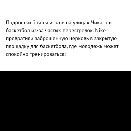
Подростки боятся играть на улицах Чикаго в
баскетбол из-за частых перестрелок. Nike
превратили заброшенную церковь в закрытую
площадку для баскетбола, где молодежь может
спокойно тренироваться: