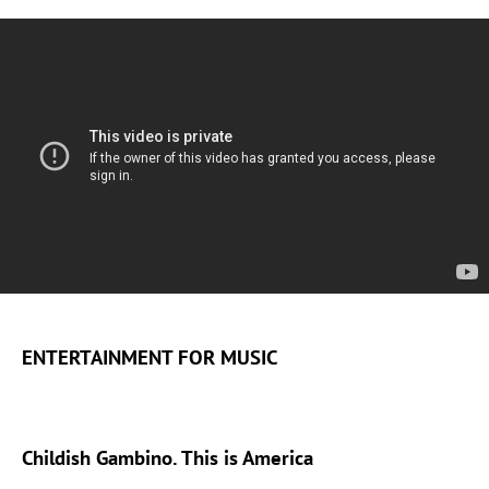
ENTERTAINMENT FOR MUSIC
Childish Gambino. This is America