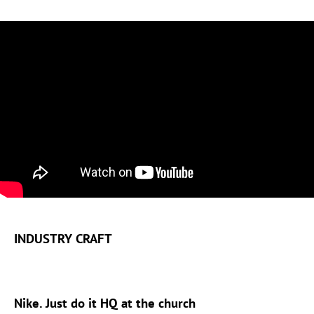
INDUSTRY CRAFT
Nike. Just do it HQ at the church