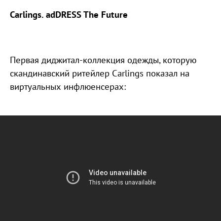
Carlings. adDRESS The Future
Первая диджитал-коллекция одежды, которую
скандинавский ритейлер Carlings показал на
виртуальных инфлюенсерах: