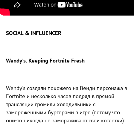
SOCIAL & INFLUENCER
Wendy's. Keeping Fortnite Fresh
Wendy's создали похожего на Венди персонажа в
Fortnite и несколько часов подряд в прямой
трансляции громили холодильники с
замороженными бургерами в игре (потому что
они-то никогда не замораживают свои котлетки):