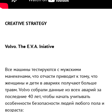
CREATIVE STRATEGY
Volvo. The E.V.A. Iniative
Все машины тестируются с мужскими
манекенами, что отчасти приводит к тому, что
женщины и дети в авариях получают больше
травм. Volvo собрали данные из всех аварий за
последние 40 лет, чтобы начать учитывать
особенности безопасности людей любого пола и
возраста: