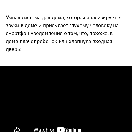
Умная система для дома, которая анализирует все
звуки в доме и присылает глухому человеку на
смартфон уведомления о том, что, похоже, в
доме плачет ребенок или хлопнула входная
дверь: