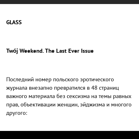
GLASS
Twój Weekend. The Last Ever Issue
Последний номер польского эротического
журнала внезапно превратился в 48 страниц
важного материала без сексизма на темы равных
прав, объективации женщин, эйджизма и многого
другого: