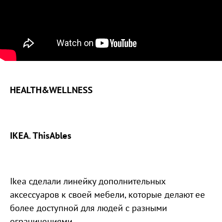
HEALTH&WELLNESS
IKEA. ThisAbles
Ikea сделали линейку дополнительных
аксессуаров к своей мебели, которые делают ее
более доступной для людей с разными
ограничениями.