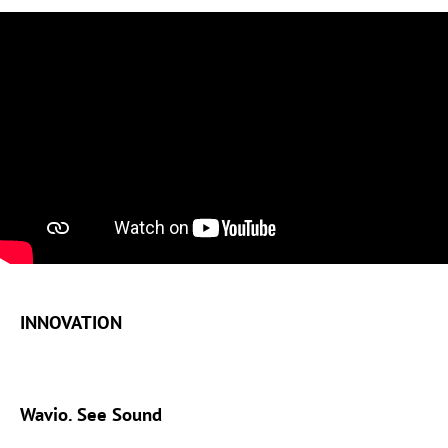
INNOVATION
Wavio. See Sound