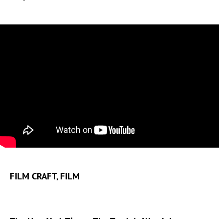
FILM CRAFT, FILM