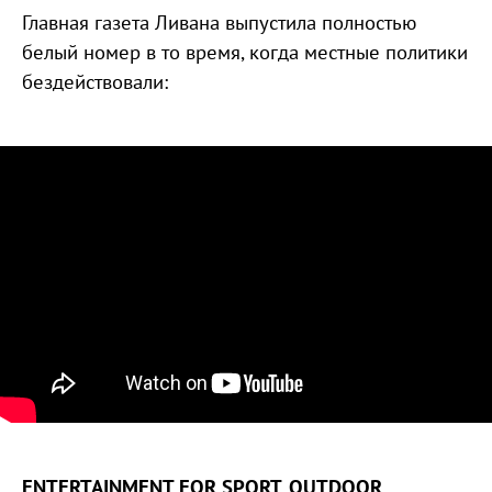
Главная газета Ливана выпустила полностью
белый номер в то время, когда местные политики
бездействовали:
ENTERTAINMENT FOR SPORT, OUTDOOR