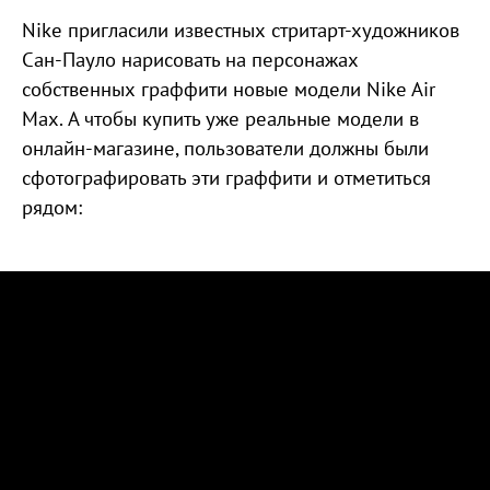
Nike пригласили известных стритарт-художников
Сан-Пауло нарисовать на персонажах
собственных граффити новые модели Nike Air
Max. А чтобы купить уже реальные модели в
онлайн-магазине, пользователи должны были
сфотографировать эти граффити и отметиться
рядом: