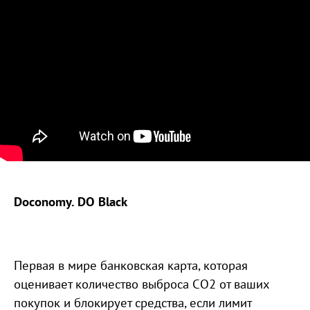
Doconomy. DO Black
Первая в мире банковская карта, которая
оценивает количество выброса CO2 от ваших
покупок и блокирует средства, если лимит