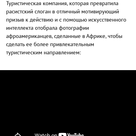
Туристическая компания, которая превратила
расистский слоган в отличный мотивирующий
призыв к действию и с помощью искусственного
интеллекта отобрала фотографии
афроамериканцев, сделанные в Африке, чтобы
сделать ее более привлекательным
туристическим направлением: