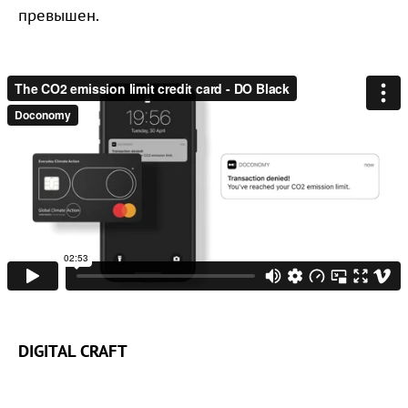
превышен.
DIGITAL CRAFT