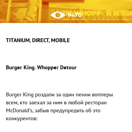
9470
TITANIUM, DIRECT, MOBILE
Burger King. Whopper Detour
Burger King роздали за один пенни вопперы
всем, кто заехал за ним в любой ресторан
McDonald's, забыв предупредить об это
конкурентов: