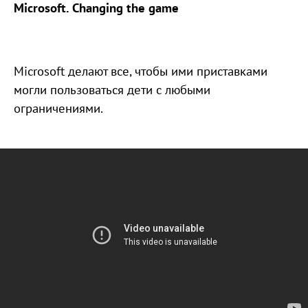
Microsoft. Changing the game
Microsoft делают все, чтобы ими приставками
могли пользоваться дети с любыми
ограничениями.