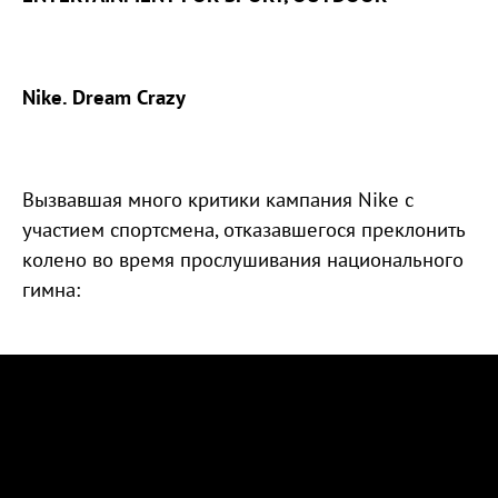
Nike. Dream Crazy
Вызвавшая много критики кампания Nike с
участием спортсмена, отказавшегося преклонить
колено во время прослушивания национального
гимна: