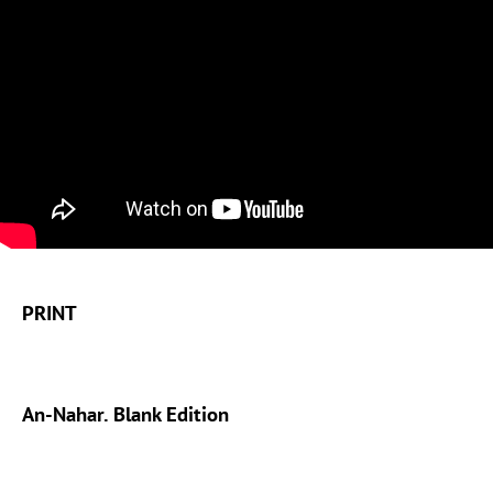
PRINT
An-Nahar. Blank Edition