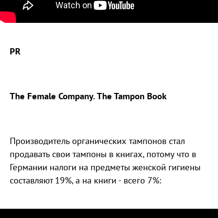
PR
The Female Company. The Tampon Book
Производитель органических тампонов стал
продавать свои тампоны в книгах, потому что в
Германии налоги на предметы женской гигиены
составляют 19%, а на книги - всего 7%: