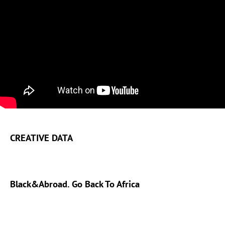
CREATIVE DATA
Black&Abroad. Go Back To Africa