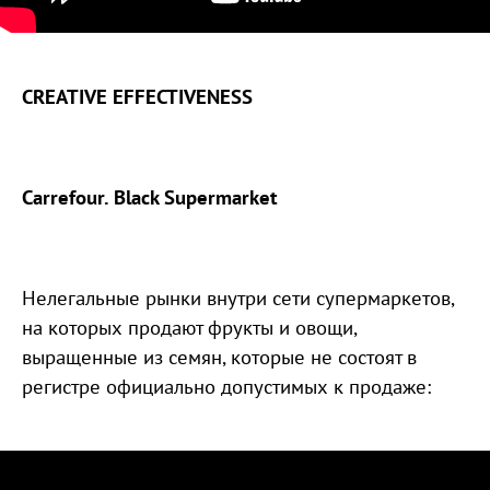
CREATIVE EFFECTIVENESS
Carrefour. Black Supermarket
Нелегальные рынки внутри сети супермаркетов,
на которых продают фрукты и овощи,
выращенные из семян, которые не состоят в
регистре официально допустимых к продаже: