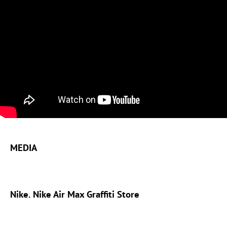
MEDIA
Nike. Nike Air Max Graffiti Store