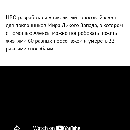
HBO разработали уникальный голосовой квест
для поклонников Мира Дикого Запада, в котором
с помощью Алексы можно попробовать пожить
жизнями 60 разных персонажей и умереть 32
разными способами: