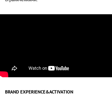
BRAND EXPERIENCE&ACTIVATION