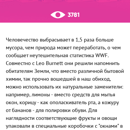
3781
Человечество выбрасывает в 1,5 раза больше
мусора, чем природа может переработать, о чем
сообщает неутешительная статистика WWF.
Совместно с Leo Burnett они решили напомнить
обитателям Земли, что вместо различной бытовой
химии, так прочно вошедшей в наш обиход,
можно использовать их натуральные заменители:
например, лимоны - вместо средств для мытья
окон, корицу - как ополаскиватель рта, а кожуру
от бананов - для полировки обуви. Для
наглядности соответствующие фрукты и овощи
упаковали в специальные коробочки с "окнами" в