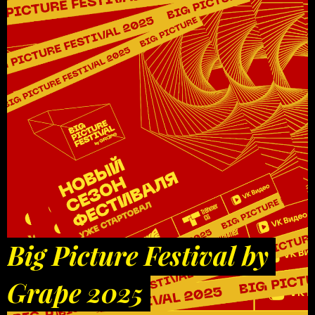
Big Picture Festival by
Grape 2025