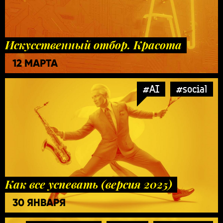
Искусственный отбор. Красота
12 МАРТА
#AI
#social
Как все успевать (версия 2025)
30 ЯНВАРЯ