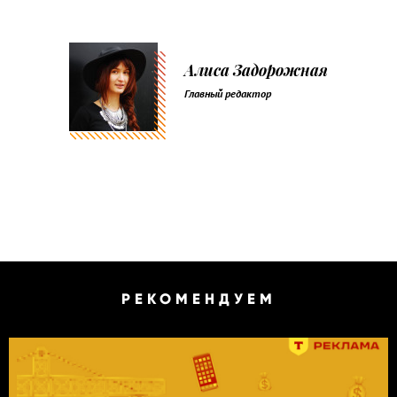
Алиса Задорожная
Главный редактор
РЕКОМЕНДУЕМ