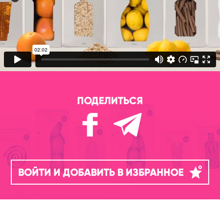
ПОДЕЛИТЬСЯ
ВОЙТИ И ДОБАВИТЬ В ИЗБРАННОЕ