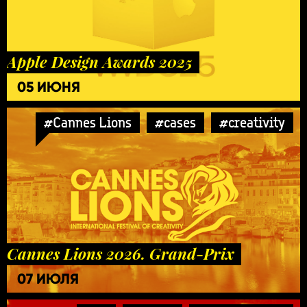
Apple Design Awards 2025
05 ИЮНЯ
#Cannes Lions
#cases
#creativity
Cannes Lions 2026. Grand-Prix
07 ИЮЛЯ