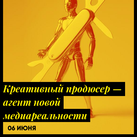
Креативный продюсер —
агент новой
медиареальности
06 ИЮНЯ