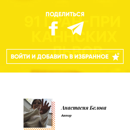
ПОДЕЛИТЬСЯ
ВОЙТИ И ДОБАВИТЬ В ИЗБРАННОЕ
Анастасия Белова
Автор