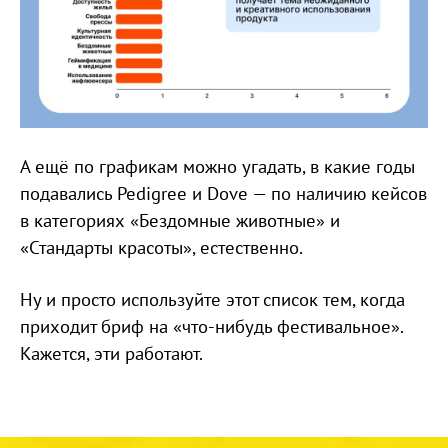
А ещё по графикам можно угадать, в какие годы
подавались Pedigree и Dove — по наличию кейсов
в категориях «Бездомные животные» и
«Стандарты красоты», естественно.
Ну и просто используйте этот список тем, когда
приходит бриф на «что-нибудь фестивальное».
Кажется, эти работают.