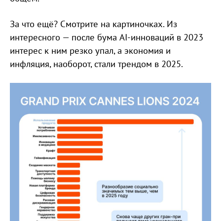
За что ещё? Смотрите на картиночках. Из
интересного — после бума AI-инноваций в 2023
интерес к ним резко упал, а экономия и
инфляция, наоборот, стали трендом в 2025.