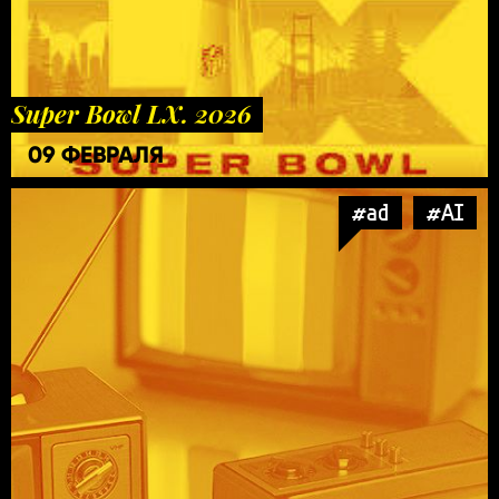
Super Bowl LX. 2026
09 ФЕВРАЛЯ
#ad
#AI