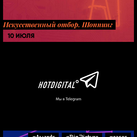
Искусственный отбор. Шоппинг
10 ИЮЛЯ