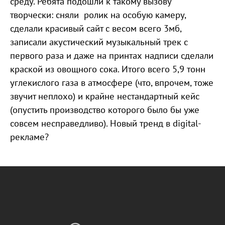
среду. Ребята подошли к такому вызову
творчески: сняли ролик на особую камеру,
сделали красивый сайт с весом всего 3мб,
записали акустический музыкальный трек с
первого раза и даже на принтах надписи сделали
краской из овощного сока. Итого всего 5,9 тонн
углекислого газа в атмосфере (что, впрочем, тоже
звучит неплохо) и крайне нестандартный кейс
(опустить производство которого было бы уже
совсем несправедливо). Новый тренд в digital-
рекламе?