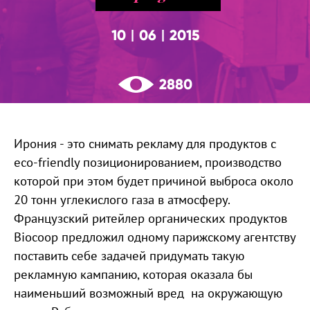
10
06
2015
|
|
2880
Ирония - это снимать рекламу для продуктов с
eco-friendly позиционированием, производство
которой при этом будет причиной выброса около
20 тонн углекислого газа в атмосферу.
Французский ритейлер органических продуктов
Biocoop предложил одному парижскому агентству
поставить себе задачей придумать такую
рекламную кампанию, которая оказала бы
наименьший возможный вред на окружающую