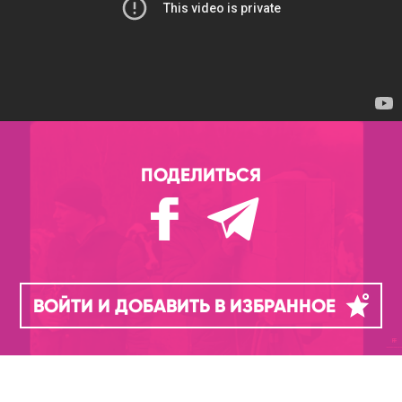
ПОДЕЛИТЬСЯ
ВОЙТИ И ДОБАВИТЬ В ИЗБРАННОЕ