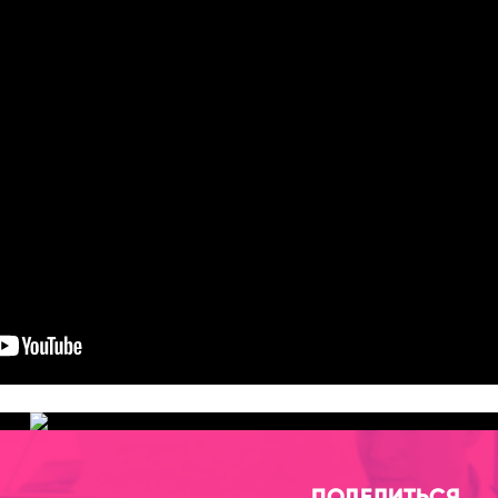
ПОДЕЛИТЬСЯ