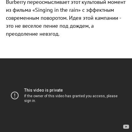
Burberry переосмысливает этот культовый момент
из фильма «Singing in the rain» с эффектным
современным поворотом. Идея этой кампании -
это не веселое пение под дождем, а
преодоление невзгод.