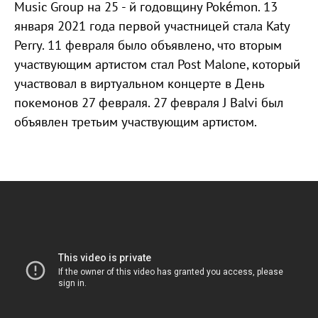
Music Group на 25 - й годовщину Pokémon. 13
января 2021 года первой участницей стала Katy
Perry. 11 февраля было объявлено, что вторым
участвующим артистом стал Post Malone, который
участвовал в виртуальном концерте в День
покемонов 27 февраля. 27 февраля J Balvi был
объявлен третьим участвующим артистом.