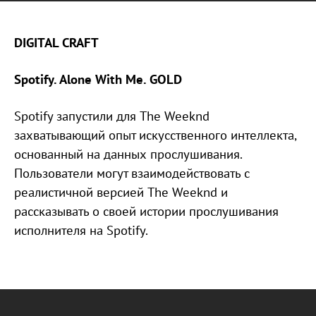
DIGITAL CRAFT
Spotify. Alone With Me. GOLD
Spotify запустили для The Weeknd
захватывающий опыт искусственного интеллекта,
основанный на данных прослушивания.
Пользователи могут взаимодействовать с
реалистичной версией The Weeknd и
рассказывать о своей истории прослушивания
исполнителя на Spotify.