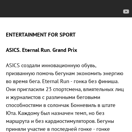
ENTERTAINMENT FOR SPORT
ASICS. Eternal Run. Grand Prix
ASICS создали инновационную обувь,
призванную помочь бегунам экономить энергию
во время бега. Eternal Run - гонка без финиша.
Они пригласили 23 спортсмена, влиятельных лиц
и журналистов с различными беговыми
способностями в солончак Бонневиль в штате
Юта. Каждому был назначен темп, но без
маршрута и без кардиостимуляторов. Бегуны
приняли участие в последней гонке - гонке