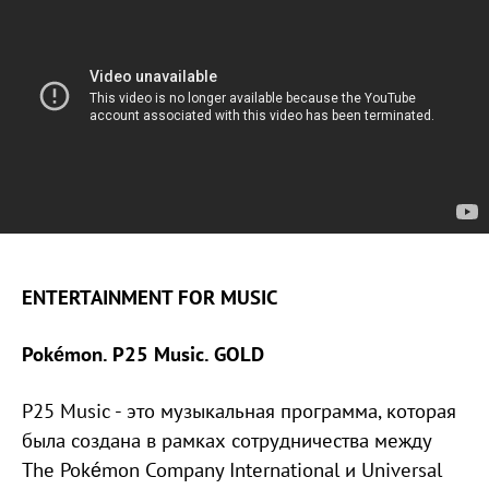
ENTERTAINMENT FOR MUSIC
Pokémon. P25 Music. GOLD
P25 Music - это музыкальная программа, которая
была создана в рамках сотрудничества между
The Pokémon Company International и Universal