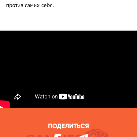
против самих себя.
ПОДЕЛИТЬСЯ