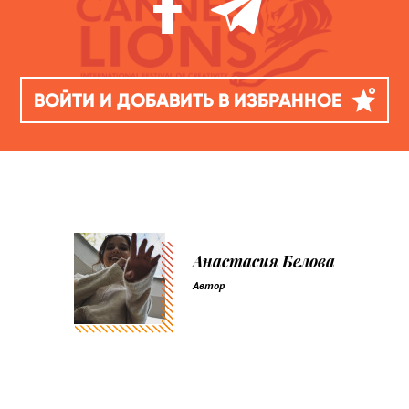
ВОЙТИ И ДОБАВИТЬ В ИЗБРАННОЕ
Анастасия Белова
Автор