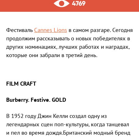
4769
Фестиваль
Cannes Lions
в самом разгаре. Сегодня
продолжим рассказывать о новых победителях в
других номинациях, лучших работах и наградах,
которые они забрали в третий день.
FILM CRAFT
Burberry. Festive. GOLD
В 1952 году Джин Келли создал одну из
легендарных сцен поп-культуры, когда танцевал
и пел во время дождя.Британский модный бренд