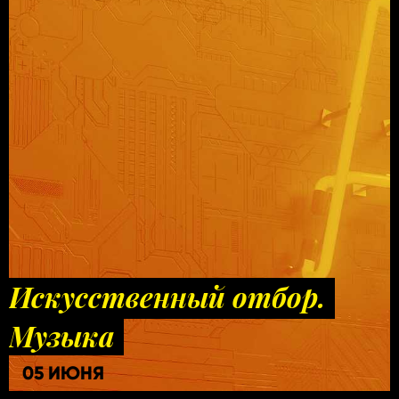
Искусственный отбор.
Музыка
05 ИЮНЯ