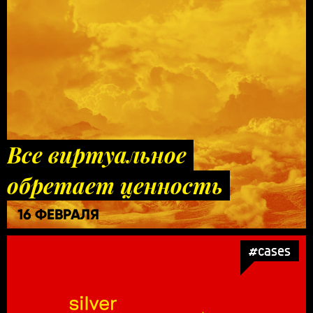
Все виртуальное
обретает ценность
16 ФЕВРАЛЯ
#cases