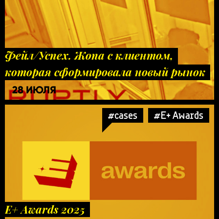
Фейл/Успех. Жопа с клиентом,
которая сформировала новый рынок
28 ИЮЛЯ
#cases
#E+ Awards
E+ Awards 2025