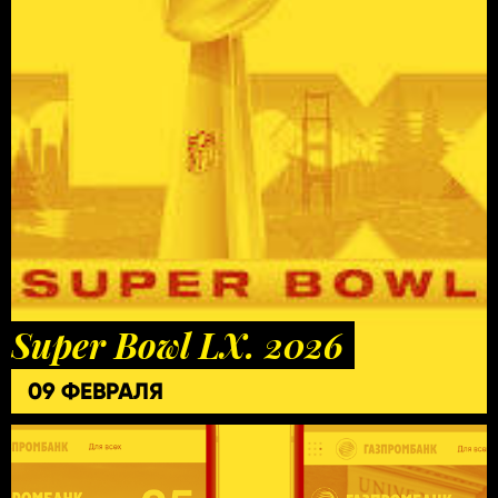
Super Bowl LX. 2026
09 ФЕВРАЛЯ