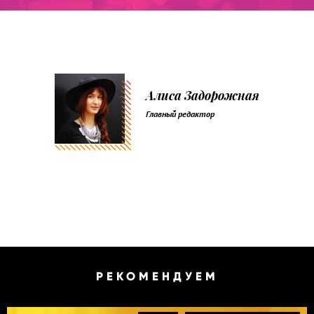
Алиса Задорожная
Главный редактор
РЕКОМЕНДУЕМ