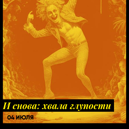
И снова: хвала глупости
04 ИЮЛЯ