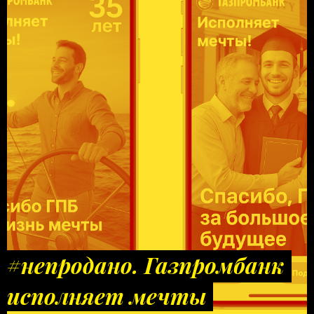
#непродано. Газпромбанк
исполняет мечты