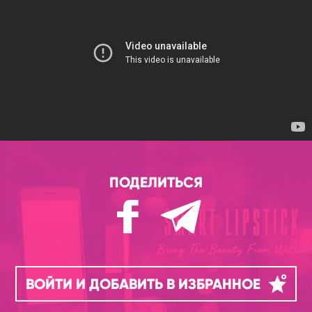
ПОДЕЛИТЬСЯ
ВОЙТИ И ДОБАВИТЬ В ИЗБРАННОЕ