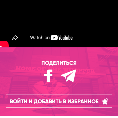
ПОДЕЛИТЬСЯ
ВОЙТИ И ДОБАВИТЬ В ИЗБРАННОЕ