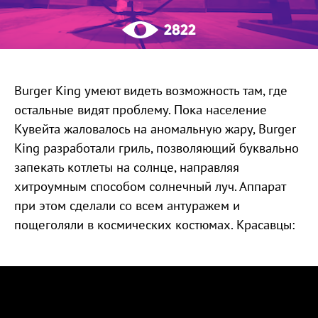
2822
Burger King умеют видеть возможность там, где
остальные видят проблему. Пока население
Кувейта жаловалось на аномальную жару, Burger
King разработали гриль, позволяющий буквально
запекать котлеты на солнце, направляя
хитроумным способом солнечный луч. Аппарат
при этом сделали со всем антуражем и
пощеголяли в космических костюмах. Красавцы: