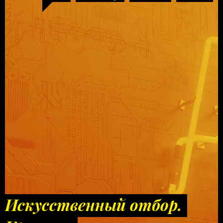
Искусственный отбор.