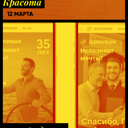
Красота
12 МАРТА