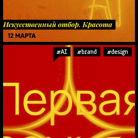
Искусственный отбор. Красота
12 МАРТА
#AI
#brand
#design