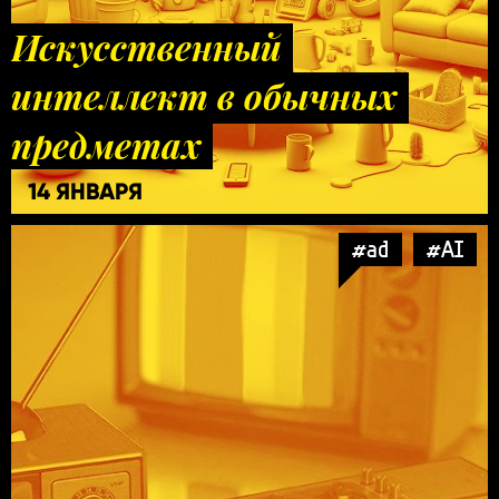
Искусственный
интеллект в обычных
предметах
14 ЯНВАРЯ
#ad
#AI