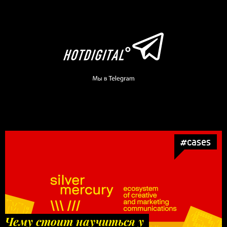
#cases
Чему стоит научиться у