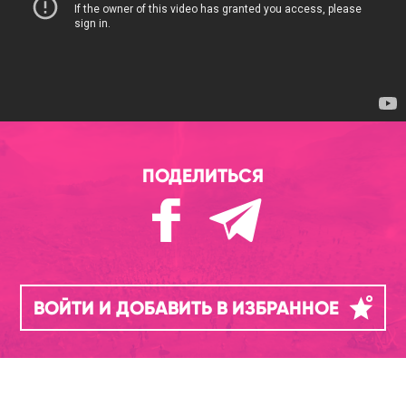
ПОДЕЛИТЬСЯ
ВОЙТИ И ДОБАВИТЬ В ИЗБРАННОЕ