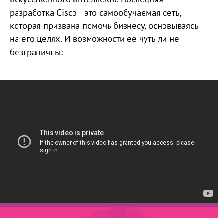
разработка Cisco - это самообучаемая сеть,
которая призвана помочь бизнесу, основываясь
на его целях. И возможности ее чуть ли не
безграничны: