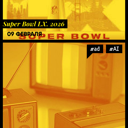
Super Bowl LX. 2026
09 ФЕВРАЛЯ
#ad
#AI