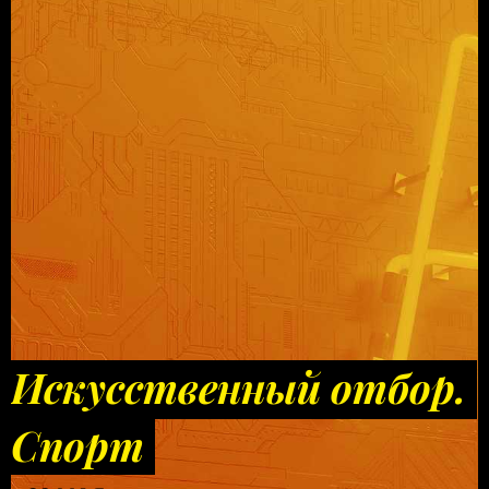
Искусственный отбор.
Спорт