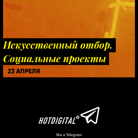
Искусственный отбор.
Социальные проекты
23 АПРЕЛЯ