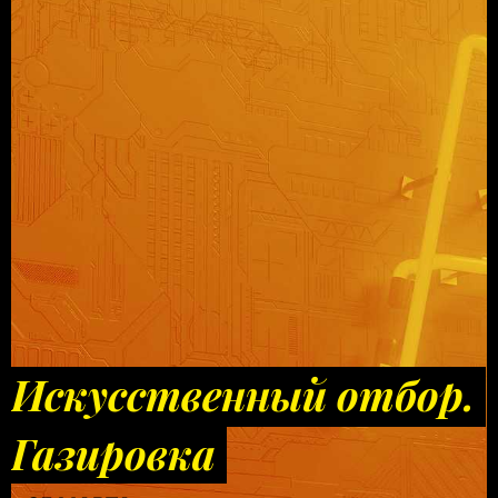
Искусственный отбор.
Газировка