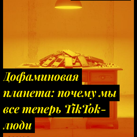
Дофаминовая
планета: почему мы
все теперь TikTok-
люди