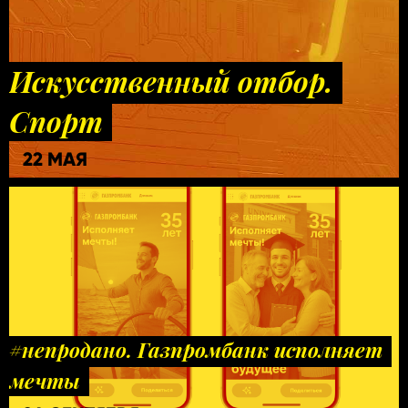
Искусственный отбор.
Спорт
22 МАЯ
#непродано. Газпромбанк исполняет
мечты