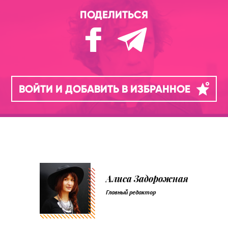
ПОДЕЛИТЬСЯ
ВОЙТИ И ДОБАВИТЬ В ИЗБРАННОЕ
Алиса Задорожная
Главный редактор