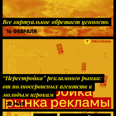
Все виртуальное обретает ценность
16 ФЕВРАЛЯ
“Перестройка” рекламного рынка:
от полносервисных агентств к
молодым игрокам
22 МАЯ