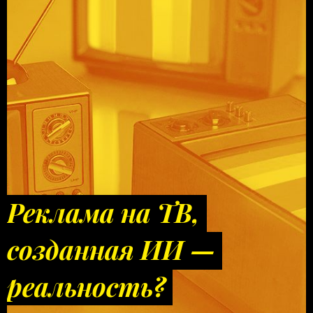
Реклама на ТВ,
созданная ИИ —
реальность?