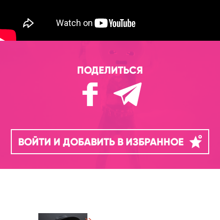
ПОДЕЛИТЬСЯ
ВОЙТИ И ДОБАВИТЬ В ИЗБРАННОЕ