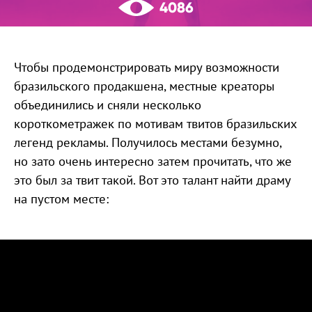
4086
Чтобы продемонстрировать миру возможности
бразильского продакшена, местные креаторы
объединились и сняли несколько
короткометражек по мотивам твитов бразильских
легенд рекламы. Получилось местами безумно,
но зато очень интересно затем прочитать, что же
это был за твит такой. Вот это талант найти драму
на пустом месте: