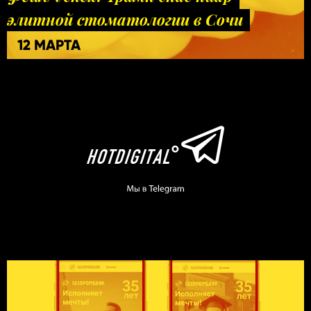
элитной стоматологии в Сочи
12 МАРТА