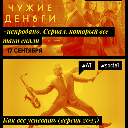
#непродано. Сериал, который все-
таки сняли
17 СЕНТЯБРЯ
#AI
#social
Как все успевать (версия 2025)