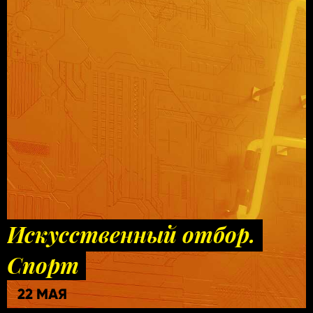
Искусственный отбор.
Спорт
22 МАЯ