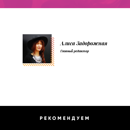
Алиса Задорожная
Главный редактор
РЕКОМЕНДУЕМ