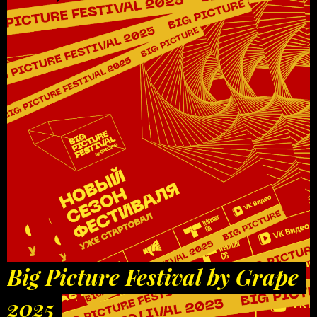
Big Picture Festival by Grape
2025