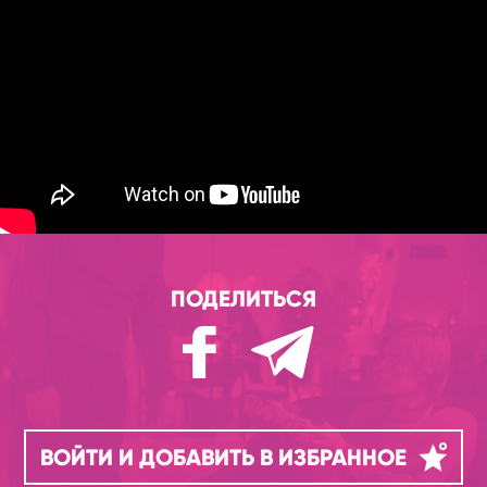
ПОДЕЛИТЬСЯ
ВОЙТИ И ДОБАВИТЬ В ИЗБРАННОЕ