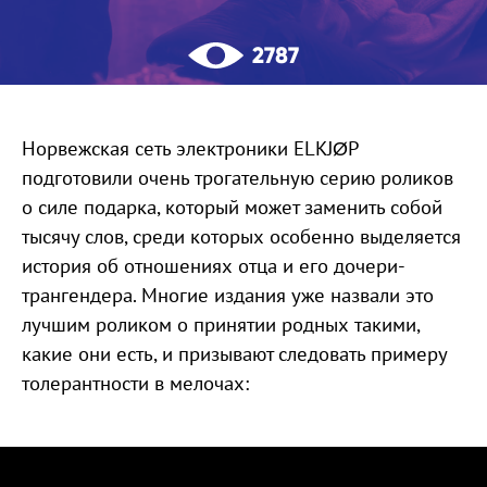
2787
Норвежская сеть электроники ELKJØP
подготовили очень трогательную серию роликов
о силе подарка, который может заменить собой
тысячу слов, среди которых особенно выделяется
история об отношениях отца и его дочери-
трангендера. Многие издания уже назвали это
лучшим роликом о принятии родных такими,
какие они есть, и призывают следовать примеру
толерантности в мелочах: