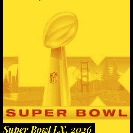
Super Bowl LX. 2026