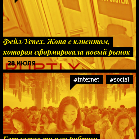
Фейл/Успех. Жопа с клиентом,
которая сформировала новый рынок
28 ИЮЛЯ
#internet
#social
Бесплатно только рабство