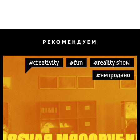
РЕКОМЕНДУЕМ
#creativity
#fun
#reality show
#непродано