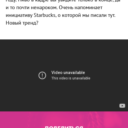
и то почти ненароком. Очень напоминает
инициативу Starbucks, о которой мы писали тут.
Новый тренд?