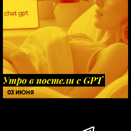
Утро в постели с GPT
03 ИЮНЯ