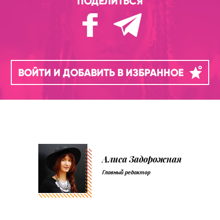
ПОДЕЛИТЬСЯ
ВОЙТИ И ДОБАВИТЬ В ИЗБРАННОЕ
Алиса Задорожная
Главный редактор