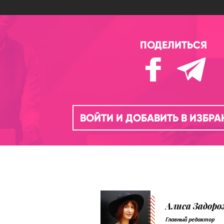
ПОДЕЛИТЬСЯ
ВОЙТИ И ДОБАВИТЬ В ИЗБР
Алиса Задор
Главный редактор