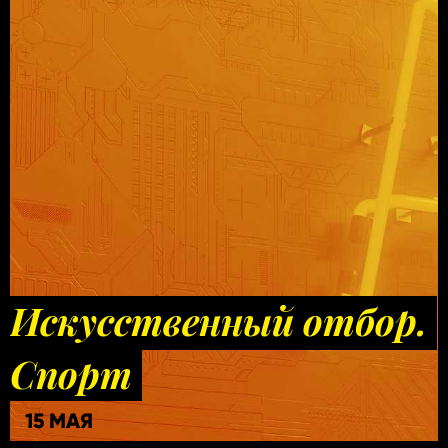
Искусственный отбор.
Спорт
15 МАЯ