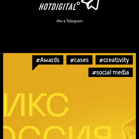
#Awards
#cases
#creativity
#social media