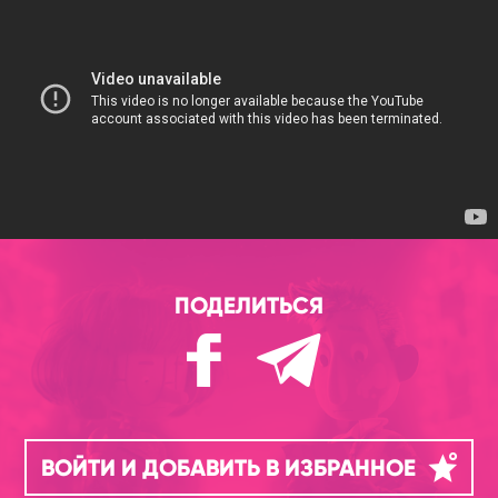
ПОДЕЛИТЬСЯ
ВОЙТИ И ДОБАВИТЬ В ИЗБРАННОЕ