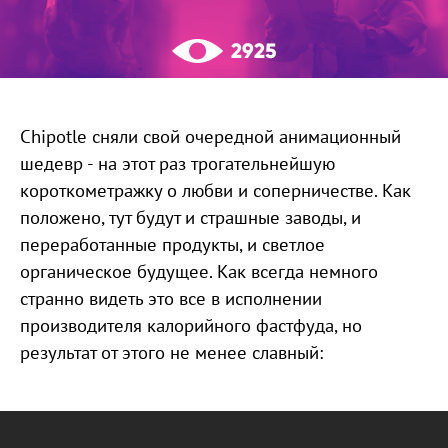
2925
Chipotle сняли свой очередной анимационный
шедевр - на этот раз трогательнейшую
короткометражку о любви и соперничестве. Как
положено, тут будут и страшные заводы, и
переработанные продукты, и светлое
органическое будущее. Как всегда немного
странно видеть это все в исполнении
производителя калорийного фастфуда, но
результат от этого не менее славный: