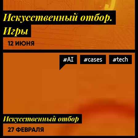
Искусственный отбор.
Игры
12 ИЮНЯ
#AI
#cases
#tech
Искусственный отбор
27 ФЕВРАЛЯ