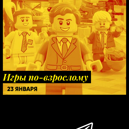
Игры по-взрослому
23 ЯНВАРЯ