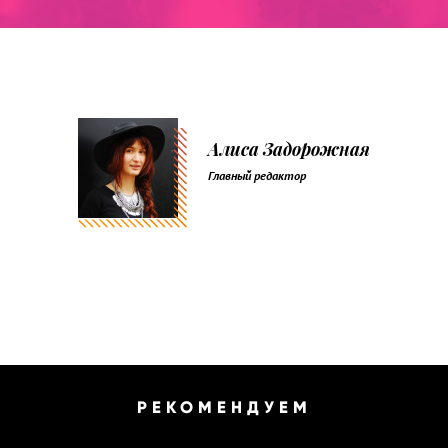
Алиса Задорожная
Главный редактор
РЕКОМЕНДУЕМ