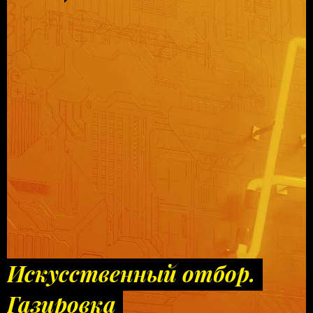
Искусственный отбор.
Газировка