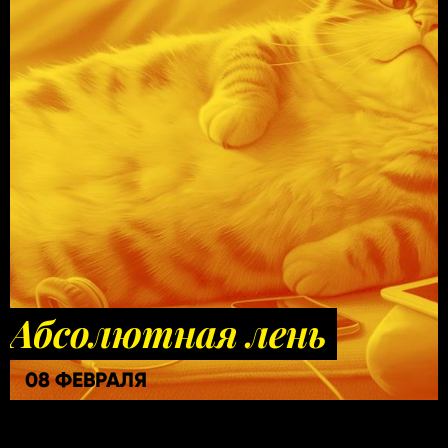
Абсолютная лень
08 ФЕВРАЛЯ