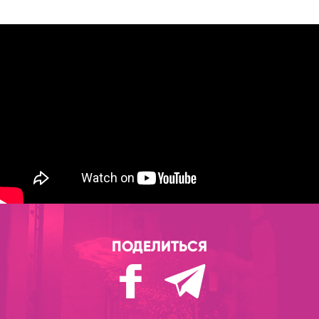
ПОДЕЛИТЬСЯ