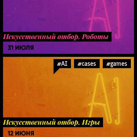
Искусственный отбор. Роботы
31 ИЮЛЯ
#AI
#cases
#games
Искусственный отбор. Игры
12 ИЮНЯ