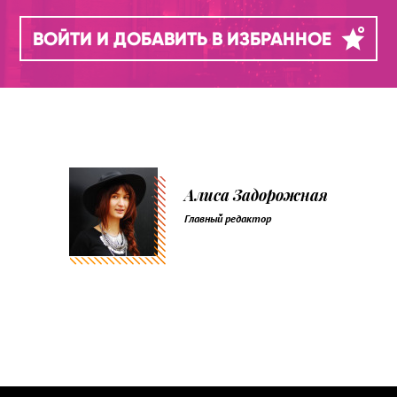
ВОЙТИ И ДОБАВИТЬ В ИЗБРАННОЕ
Алиса Задорожная
Главный редактор