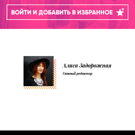
ВОЙТИ И ДОБАВИТЬ В ИЗБРАННОЕ
Алиса Задорожная
Главный редактор