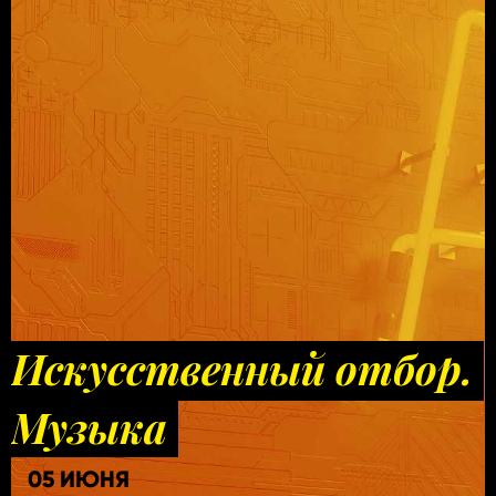
Искусственный отбор.
Музыка
05 ИЮНЯ