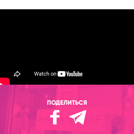
ПОДЕЛИТЬСЯ