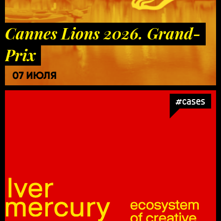
Cannes Lions 2026. Grand-
Prix
07 ИЮЛЯ
#cases