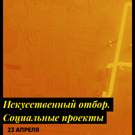
Искусственный отбор.
Социальные проекты
23 АПРЕЛЯ