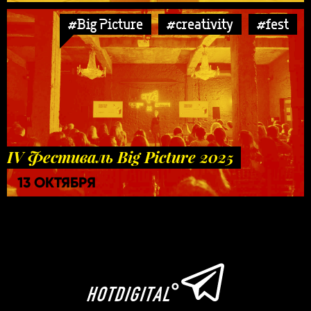
#Big Picture
#creativity
#fest
IV Фестиваль Big Picture 2025
13 ОКТЯБРЯ