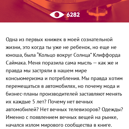
6282
Одна из первых книжек в моей сознательной
жизни, это когда ты уже не ребенок, но еще не
юноша, была “Кольцо вокруг Солнца” Клиффорда
Саймака. Меня поразила сама мысль — как же и
правда мы застряли в нашем мире
консьюмеризма и потребления. Мы правда хотим
перемещаться в автомобилях, но почему мода и
бизнес-планы производителей заставляют менять
их каждые 5 лет? Почему нет вечных
автомобилей? Нет вечных телевизоров? Одежды?
Именно с появлением вечных вещей на рынке,
начался излом мирового сообщества в книге.