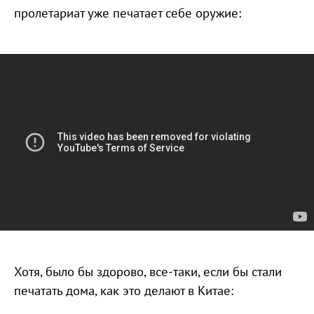
пролетариат уже печатает себе оружие:
Хотя, было бы здорово, все-таки, если бы стали
печатать дома, как это делают в Китае: