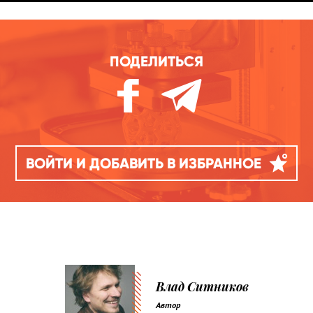
ПОДЕЛИТЬСЯ
ВОЙТИ И ДОБАВИТЬ В ИЗБРАННОЕ
Влад Ситников
Автор