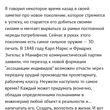
Я говорил некоторое время назад в своей
заметке про новое поколение, которое стремится
к успеху, но старается его добиться своими
силами и мечтает вырваться за рамки постоянной
череды потребления. Сейчас в руках этого
поколения есть самое сильное оружие — 3D
печать. В 1848 году Карл Маркс и Фридрих
Энгельс в Манифесте коммунистической партии
заявили, что переход к новой формации
“ассоциации индивидов” возможен отчасти через
передачу орудий производства пролетариату,
рабочему классу. Неужели наступило то самое
время? Каждый может придумать (конечно,
обладая определенными познаниями в
инженерии) любой объект в реальности и…
напечатать его. Создать, воплотить в жизни. И вот