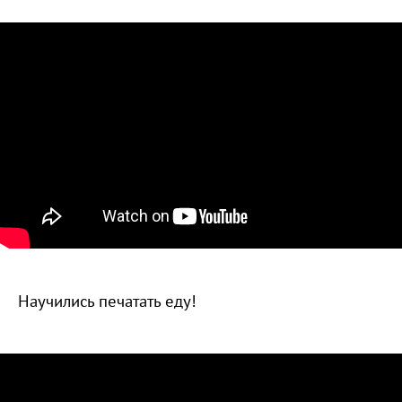
Научились печатать еду!