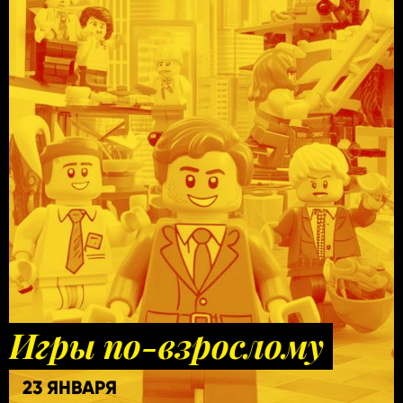
Игры по-взрослому
23 ЯНВАРЯ