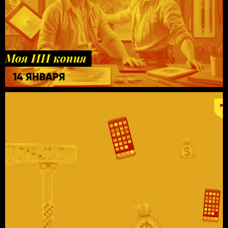
Моя ИИ копия
14 ЯНВАРЯ