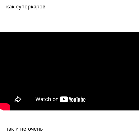
как суперкаров
так и не очень