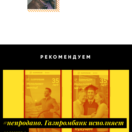
РЕКОМЕНДУЕМ
#непродано. Газпромбанк исполняет