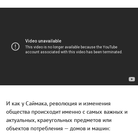
И как у Саймака, революция и изменения
общества происходит именно с самых важных и
актуальных, краеугольных предметов или
объектов потребления — домов и машин: