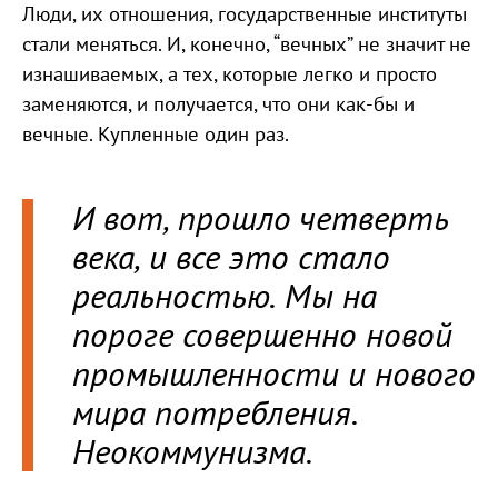
Люди, их отношения, государственные институты
стали меняться. И, конечно, “вечных” не значит не
изнашиваемых, а тех, которые легко и просто
заменяются, и получается, что они как-бы и
вечные. Купленные один раз.
И вот, прошло четверть
века, и все это стало
реальностью. Мы на
пороге совершенно новой
промышленности и нового
мира потребления.
Неокоммунизма.