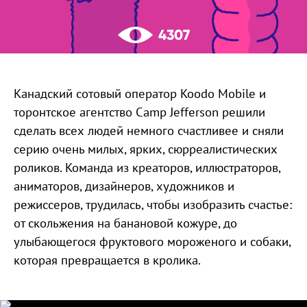
4307
Канадский сотовый оператор Koodo Mobile и
торонтское агентство Camp Jefferson решили
сделать всех людей немного счастливее и сняли
серию очень милых, ярких, сюрреалистических
роликов. Команда из креаторов, иллюстраторов,
аниматоров, дизайнеров, художников и
режиссеров, трудилась, чтобы изобразить счастье:
от скольжения на банановой кожуре, до
улыбающегося фруктового мороженого и собаки,
которая превращается в кролика.