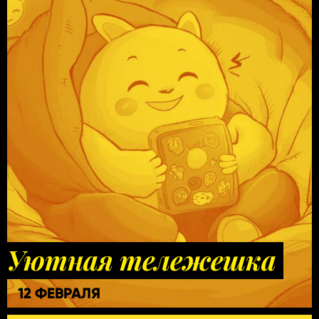
Уютная тележешка
12 ФЕВРАЛЯ