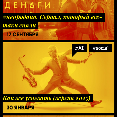
#непродано. Сериал, который все-
таки сняли
17 СЕНТЯБРЯ
#AI
#social
Как все успевать (версия 2025)
30 ЯНВАРЯ