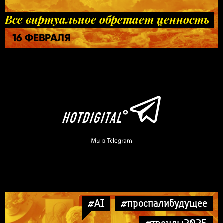
Все виртуальное обретает ценность
16 ФЕВРАЛЯ
#AI
#проспалибудущее
#тренды2025