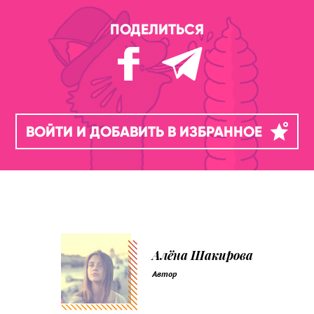
ПОДЕЛИТЬСЯ
ВОЙТИ И ДОБАВИТЬ В ИЗБРАННОЕ
Алёна Шакирова
Автор