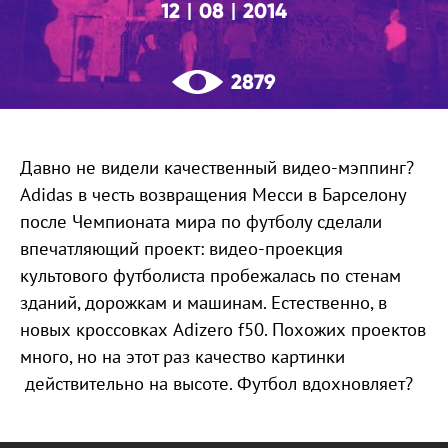
12
08
2014
|
|
2879
Давно не видели качественный видео-мэппинг?
Adidas в честь возвращения Месси в Барселону
после Чемпионата мира по футболу сделали
впечатляющий проект: видео-проекция
культового футболиста пробежалась по стенам
зданий, дорожкам и машинам. Естественно, в
новых кроссовках Adizero f50. Похожих проектов
много, но на этот раз качество картинки
действительно на высоте. Футбол вдохновляет?