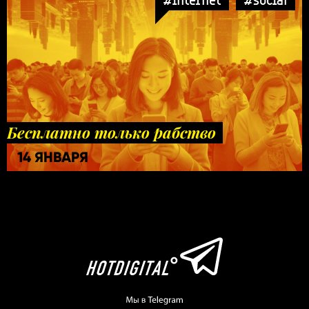
Бесплатно только рабство
14 ЯНВАРЯ