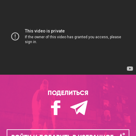
ПОДЕЛИТЬСЯ