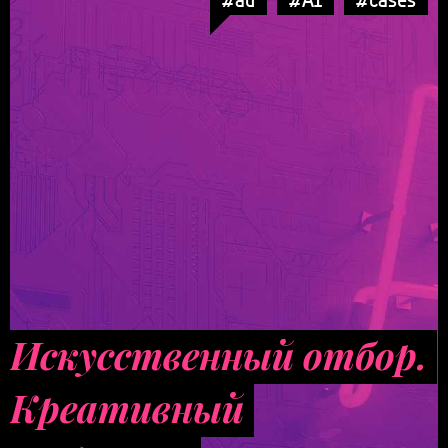
Искусственный отбор.
Креативный