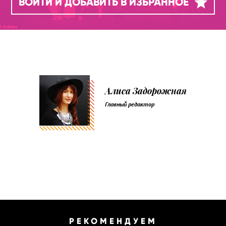
ВОЙТИ И ДОБАВИТЬ В ИЗБРАННОЕ
Алиса Задорожная
Главный редактор
РЕКОМЕНДУЕМ