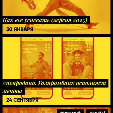
Как все успевать (версия 2025)
30 ЯНВАРЯ
#непродано. Газпромбанк исполняет
мечты
24 СЕНТЯБРЯ
#internet
#social