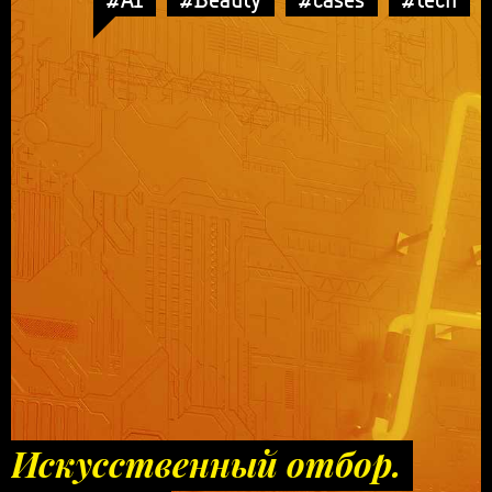
Искусственный отбор.