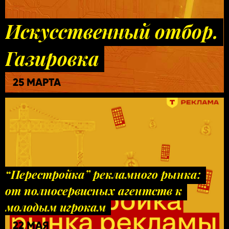
Искусственный отбор.
Газировка
25 МАРТА
“Перестройка” рекламного рынка:
от полносервисных агентств к
молодым игрокам
22 МАЯ