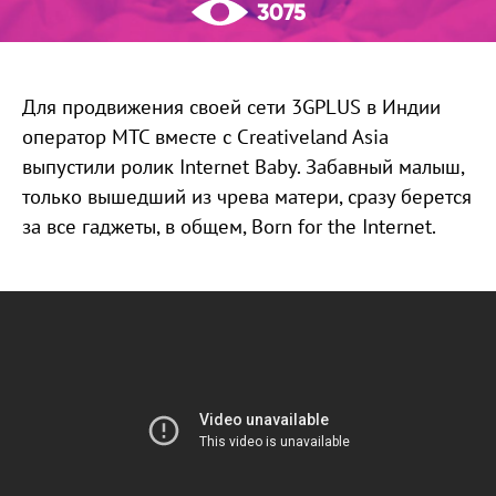
3075
Для продвижения своей сети 3GPLUS в Индии
оператор МТС вместе с Creativeland Asia
выпустили ролик Internet Baby. Забавный малыш,
только вышедший из чрева матери, сразу берется
за все гаджеты, в общем, Born for the Internet.