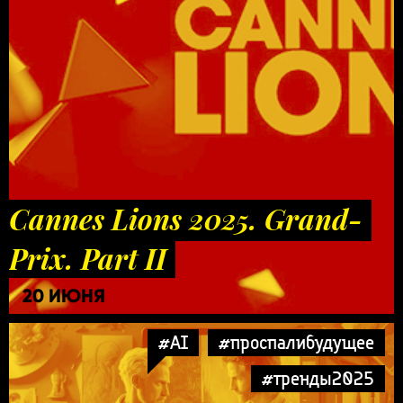
Cannes Lions 2025. Grand-
Prix. Part II
20 ИЮНЯ
#AI
#проспалибудущее
#тренды2025