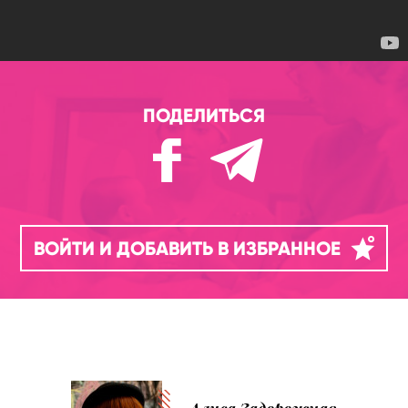
ПОДЕЛИТЬСЯ
ВОЙТИ И ДОБАВИТЬ В ИЗБРАННОЕ