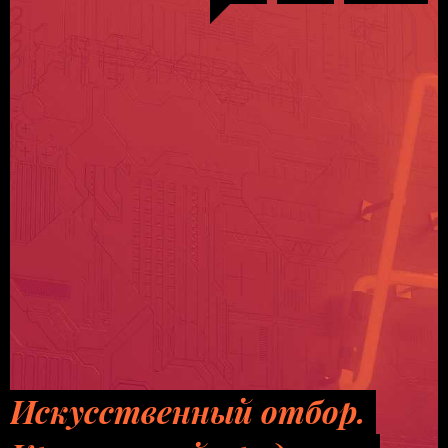
Искусственный отбор.