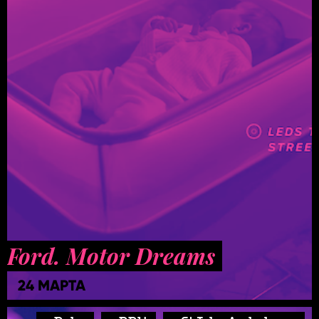
Ford. Motor Dreams
24 МАРТА