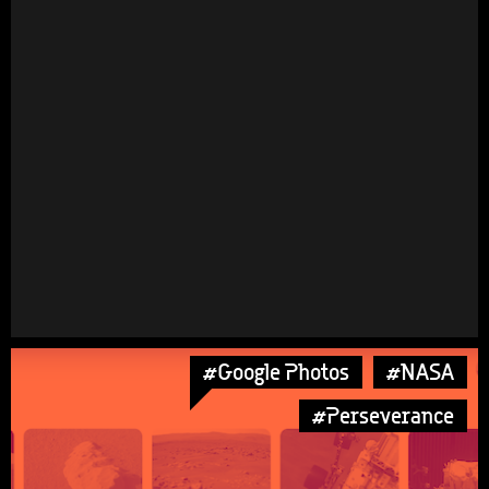
#Google Photos
#NASA
#Perseverance