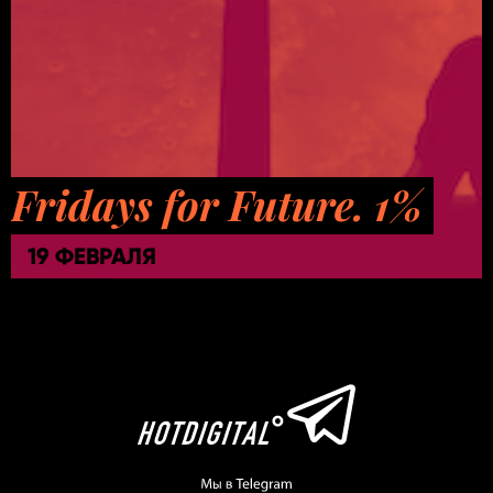
Fridays for Future. 1%
19 ФЕВРАЛЯ