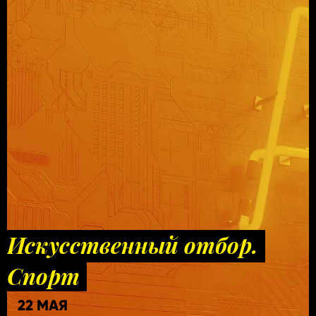
Искусственный отбор.
Спорт
22 МАЯ