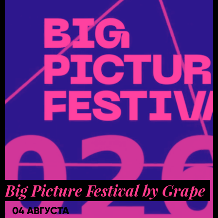
Big Picture Festival by Grape
04 АВГУСТА