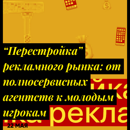
“Перестройка”
рекламного рынка: от
полносервисных
агентств к молодым
игрокам
22 МАЯ