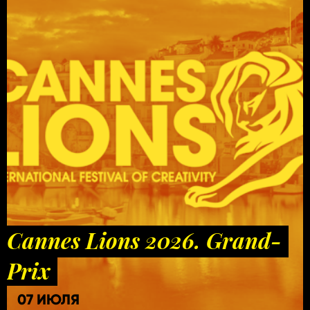
Cannes Lions 2026. Grand-
Prix
07 ИЮЛЯ