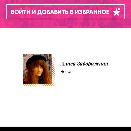
ВОЙТИ И ДОБАВИТЬ В ИЗБРАННОЕ
Алиса Задорожная
Автор