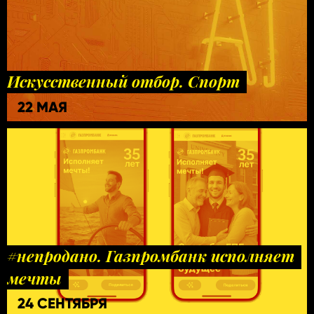
Искусственный отбор. Спорт
22 МАЯ
#непродано. Газпромбанк исполняет
мечты
24 СЕНТЯБРЯ