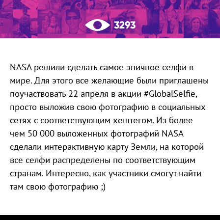
3293
NASA решили сделать самое эпичное селфи в
мире. Для этого все желающие были приглашены
поучаствовать 22 апреля в акции #GlobalSelfie,
просто выложив свою фотографию в социальных
сетях с соответствующим хештегом. Из более
чем 50 000 выложенных фотографий NASA
сделали интерактивную карту Земли, на которой
все селфи распределены по соответствующим
странам. Интересно, как участники смогут найти
там свою фотографию ;)