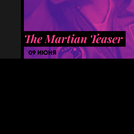
The Martian Teaser
09 ИЮНЯ