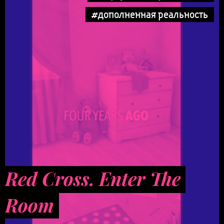
#дополненная реальность
Red Cross. Enter The
Room