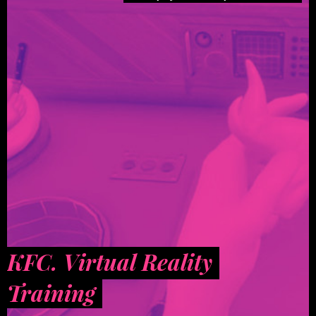
KFC. Virtual Reality
Training