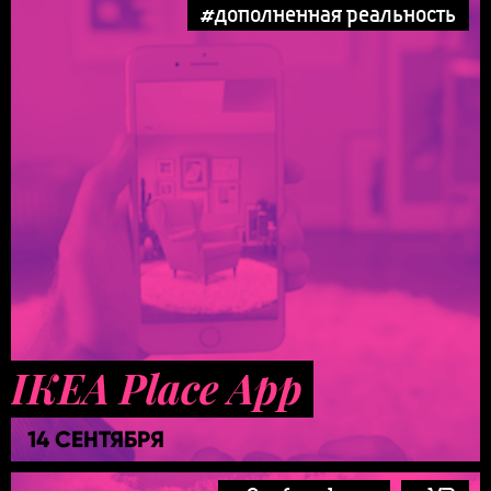
#дополненная реальность
IKEA Place App
14 СЕНТЯБРЯ