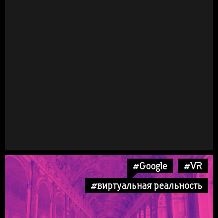
#Google
#VR
#виртуальная реальность