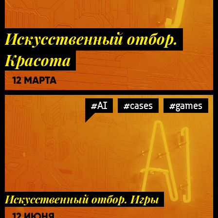
Искусственный отбор.
Красота
12 МАРТА
#AI
#cases
#games
Искусственный отбор. Игры
12 ИЮНЯ