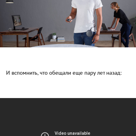
И вспомнить, что обещали еще пару лет назад: