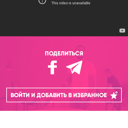
ПОДЕЛИТЬСЯ
ВОЙТИ И ДОБАВИТЬ В ИЗБРАННОЕ