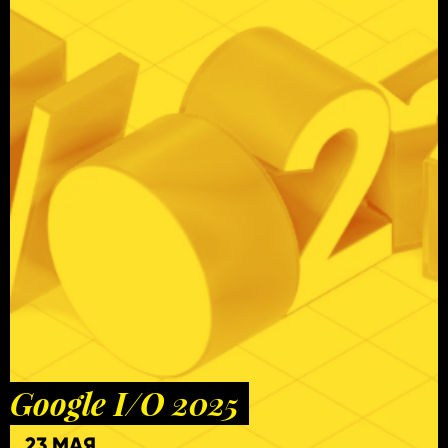
Google I/O 2025
23 МАЯ