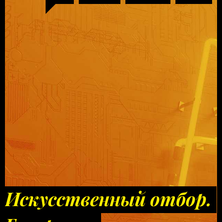
Искусственный отбор.