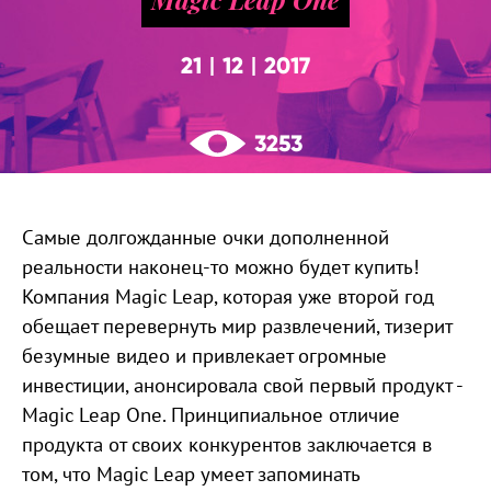
21
12
2017
|
|
3253
Самые долгожданные очки дополненной
реальности наконец-то можно будет купить!
Компания Magic Leap, которая уже второй год
обещает перевернуть мир развлечений, тизерит
безумные видео и привлекает огромные
инвестиции, анонсировала свой первый продукт -
Magic Leap One. Принципиальное отличие
продукта от своих конкурентов заключается в
том, что Magic Leap умеет запоминать