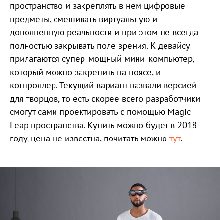
пространство и закреплять в нем цифровые
предметы, смешивать виртуальную и
дополненную реальности и при этом не всегда
полностью закрывать поле зрения. К девайсу
прилагаются супер-мощный мини-компьютер,
который можно закрепить на поясе, и
контроллер. Текущий вариант назвали версией
для творцов, то есть скорее всего разработчики
смогут сами проектировать с помощью Magic
Leap пространства. Купить можно будет в 2018
году, цена не известна, почитать можно
тут
.