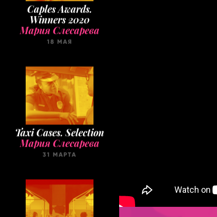
Caples Awards.
Winners 2020
Мария Слесарева
18 МАЯ
Taxi Cases. Selection
Мария Слесарева
31 МАРТА