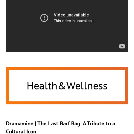
Health&Wellness
Dramamine | The Last Barf Bag: A Tribute to a
Cultural Icon