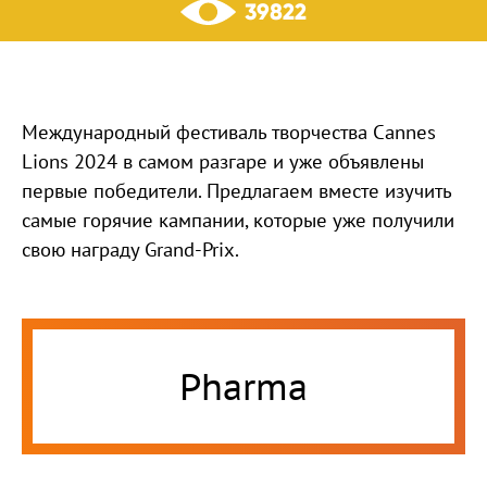
39822
Международный фестиваль творчества Cannes
Lions 2024 в самом разгаре и уже объявлены
первые победители. Предлагаем вместе изучить
самые горячие кампании, которые уже получили
свою награду Grand-Prix.
Pharma