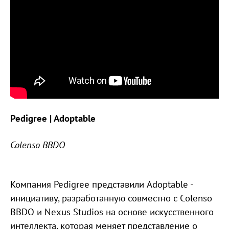
Pedigree | Adoptable
Colenso BBDO
Компания Pedigree представили Adoptable -
инициативу, разработанную совместно с Colenso
BBDO и Nexus Studios на основе искусственного
интеллекта, которая меняет представление о