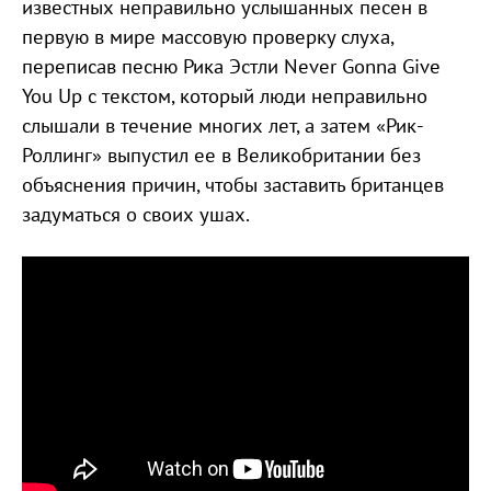
известных неправильно услышанных песен в
первую в мире массовую проверку слуха,
переписав песню Рика Эстли Never Gonna Give
You Up с текстом, который люди неправильно
слышали в течение многих лет, а затем «Рик-
Роллинг» выпустил ее в Великобритании без
объяснения причин, чтобы заставить британцев
задуматься о своих ушах.