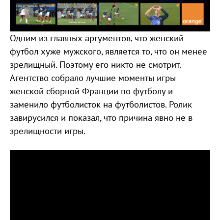
Одним из главных аргументов, что женский
футбол хуже мужского, является то, что он менее
зрелищный. Поэтому его никто не смотрит.
Агентство собрало лучшие моменты игры
женской сборной Франции по футболу и
заменило футболисток на футболистов. Ролик
завирусился и показал, что причина явно не в
зрелищности игры.