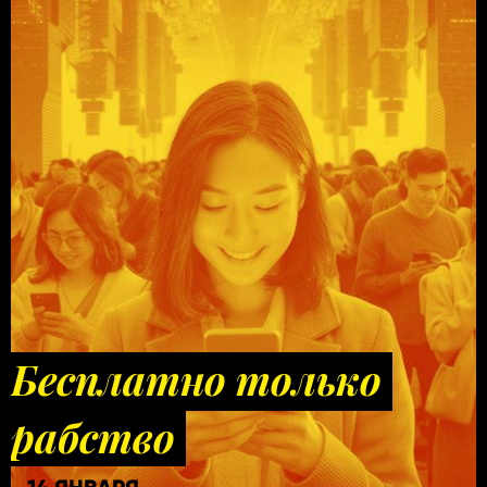
Бесплатно только
рабство