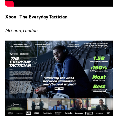
Xbox | The Everyday Tactician
McCann, London