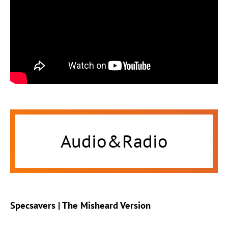
Audio&Radio
Specsavers | The Misheard Version