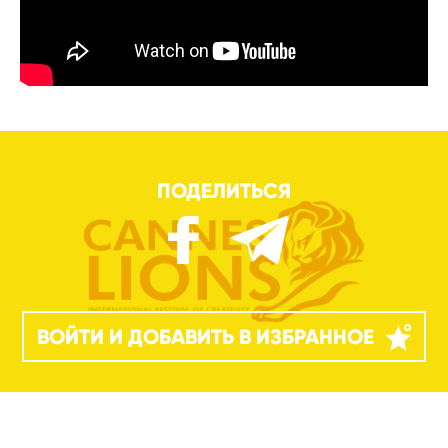
ПОДЕЛИТЬСЯ
ВОЙТИ И ДОБАВИТЬ В ИЗБРАННОЕ