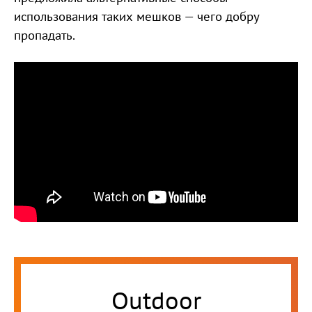
использования таких мешков — чего добру
пропадать.
Outdoor