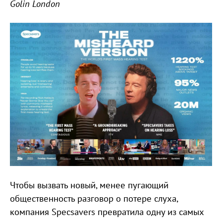
Golin London
Чтобы вызвать новый, менее пугающий
общественность разговор о потере слуха,
компания Specsavers превратила одну из самых