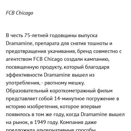
FCB Chicago
В честь 75-летней годовщины выпуска
Dramamine, препарата для снятия тошноты и
предотвращения укачивания, бренд совместно с
агентством FCB Chicago создали кампанию,
посвященную продукту, который благодаря
эффективности Dramamine вышел из
употребления, - рвотному мешку.
Образовательный короткометражный фильм
представляет собой 14-минутное погружение в
историю изобретения, которое впервые
появилось в том же году, когда Dramamine вышел
на рынок, в 1949 году. Компания даже
предложила альтернативные способы