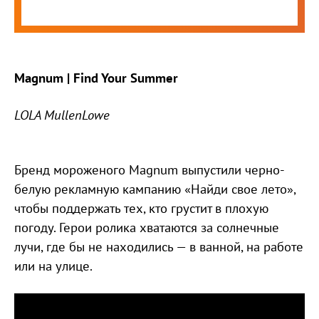
Magnum | Find Your Summer
LOLA MullenLowe
Бренд мороженого Magnum выпустили черно-
белую рекламную кампанию «Найди свое лето»,
чтобы поддержать тех, кто грустит в плохую
погоду. Герои ролика хватаются за солнечные
лучи, где бы не находились — в ванной, на работе
или на улице.