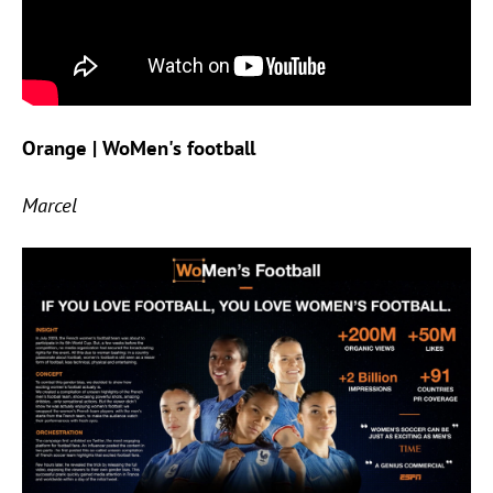
Orange | WoMen's football
Marcel