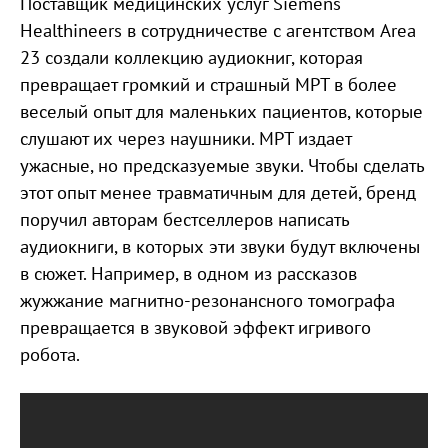
Поставщик медицинских услуг Siemens
Healthineers в сотрудничестве с агентством Area
23 создали коллекцию аудиокниг, которая
превращает громкий и страшный МРТ в более
веселый опыт для маленьких пациентов, которые
слушают их через наушники. МРТ издает
ужасные, но предсказуемые звуки. Чтобы сделать
этот опыт менее травматичным для детей, бренд
поручил авторам бестселлеров написать
аудиокниги, в которых эти звуки будут включены
в сюжет. Например, в одном из рассказов
жужжание магнитно-резонансного томографа
превращается в звуковой эффект игривого
робота.