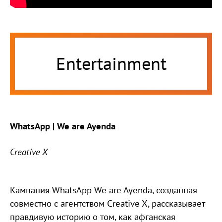
Entertainment
WhatsApp | We are Ayenda
Creative X
Кампания WhatsApp We are Ayenda, созданная
совместно с агентством Creative X, рассказывает
правдивую историю о том, как афганская