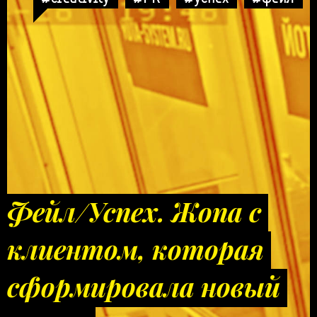
Фейл/Успех. Жопа с
клиентом, которая
сформировала новый