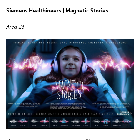
Siemens Healthineers | Magnetic Stories
Area 23