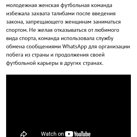
молодежная женская футбольная команда
избежала захвата талибами после введения
закона, запрещающего женщинам заниматься
спортом. Не желая отказываться от любимого
вида спорта, команда использовала службу
обмена сообщениями WhatsApp для организации
побега из страны и продолжения своей
футбольной карьеры в других странах.