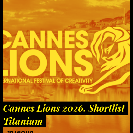
Cannes Lions 2026. Shortlist
Titanium