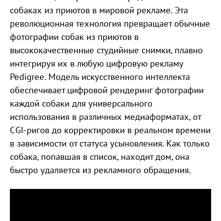
собаках из приютов в мировой рекламе. Эта
революционная технология превращает обычные
фотографии собак из приютов в
высококачественные студийные снимки, плавно
интегрируя их в любую цифровую рекламу
Pedigree. Модель искусственного интеллекта
обеспечивает цифровой рендеринг фотографии
каждой собаки для универсального
использования в различных медиаформатах, от
CGI-ригов до корректировки в реальном времени
в зависимости от статуса усыновления. Как только
собака, попавшая в список, находит дом, она
быстро удаляется из рекламного обращения.