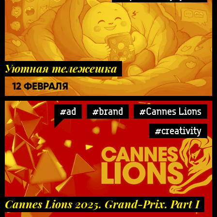
Уютная тележешка
12 ФЕВРАЛЯ
#ad
#brand
#Cannes Lions
#creativity
Cannes Lions 2025. Grand-Prix. Part I