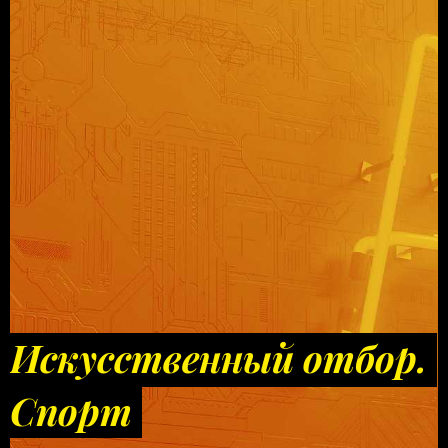
Искусственный отбор.
Спорт