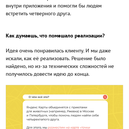
внутри приложения и помогли бы людям
встретить четверного друга.
Как думаешь, что помешало реализации?
Идея очень понравилась клиенту. И мы даже
искали, как её реализовать. Решение было
найдено, но из-за технических сложностей не
получилось довести идею до конца.