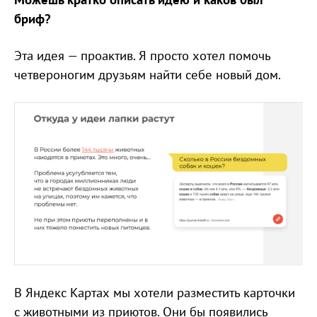
бриф?
Эта идея — проактив. Я просто хотел помочь
четвероногим друзьям найти себе новый дом.
В Яндекс Картах мы хотели разместить карточки
с животными из приютов. Они бы появились