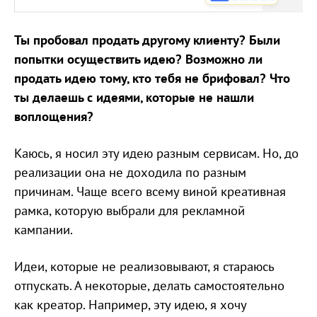
Ты пробовал продать другому клиенту? Были
попытки осуществить идею? Возможно ли
продать идею тому, кто тебя не брифовал? Что
ты делаешь с идеями, которые не нашли
воплощения?
Каюсь, я носил эту идею разным сервисам. Но, до
реализации она не доходила по разным
причинам. Чаще всего всему виной креативная
рамка, которую выбрали для рекламной
кампании.
Идеи, которые не реализовывают, я стараюсь
отпускать. А некоторые, делать самостоятельно
как креатор. Например, эту идею, я хочу