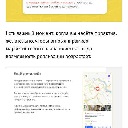
Есть важный момент: когда вы несёте проактив,
желательно, чтобы он был в рамках
маркетингового плана клиента. Тогда
возможность реализации возрастает.