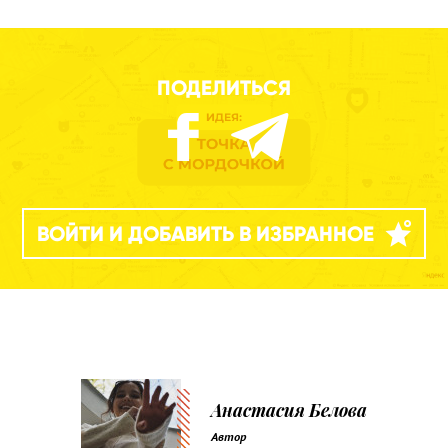
ПОДЕЛИТЬСЯ
ВОЙТИ И ДОБАВИТЬ В ИЗБРАННОЕ
Анастасия Белова
Автор