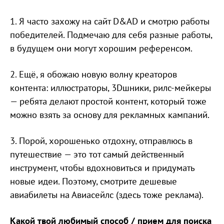
1. Я часто захожу на сайт D&AD и смотрю работы
победителей. Подмечаю для себя разные работы,
в будущем они могут хорошим референсом.
2. Ещё, я обожаю новую волну креаторов
контента: иллюстраторы, 3Dшники, рилс-мейкеры
— ребята делают простой контент, который тоже
можно взять за основу для рекламных кампаний.
3. Порой, хорошенько отдохну, отправлюсь в
путешествие — это тот самый действенный
инструмент, чтобы вдохновиться и придумать
новые идеи. Поэтому, смотрите дешевые
авиабилеты на Авиасейлс (здесь тоже реклама).
Какой твой любимый способ / прием для поиска