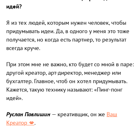
идей?
Я из тех людей, которым нужен человек, чтобы
придумывать идеи. Да, в одного у меня это тоже
получается, но когда есть партнер, то результат
всегда круче.
При этом мне не важно, кто будет со мной в паре:
другой креатор, арт-директор, менеджер или
бухгалтер. Главное, чтоб он хотел придумывать.
Кажется, такую технику называют: «Пинг-понг
идей».
Руслан Павлишин
— креативщик, он же
Ваш
Креатор 💋
.