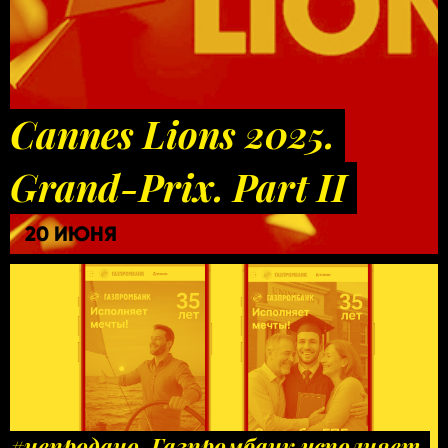
Cannes Lions 2025.
Grand-Prix. Part II
20 ИЮНЯ
#непродано. Газпромбанк исполняет