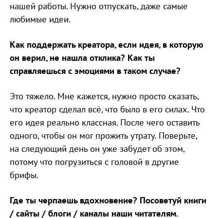
нашей работы. Нужно отпускать, даже самые
любимые идеи.
Как поддержать креатора, если идея, в которую
он верил, не нашла отклика? Как ты
справляешься с эмоциями в таком случае?
Это тяжело. Мне кажется, нужно просто сказать,
что креатор сделал всё, что было в его силах. Что
его идея реально классная. После чего оставить
одного, чтобы он мог прожить утрату. Поверьте,
на следующий день он уже забудет об этом,
потому что погрузиться с головой в другие
брифы.
Где ты черпаешь вдохновение? Посоветуй книги
/ сайты / блоги / каналы наши читателям.