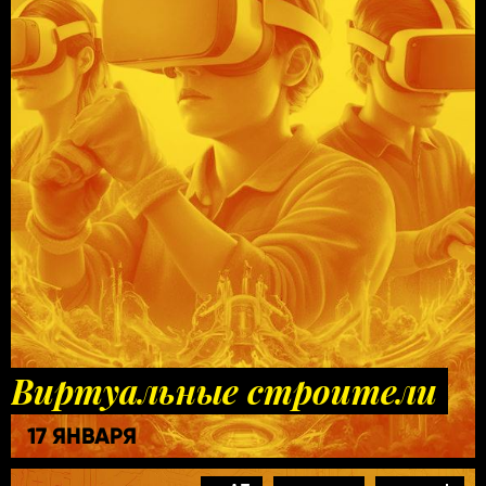
Виртуальные строители
17 ЯНВАРЯ