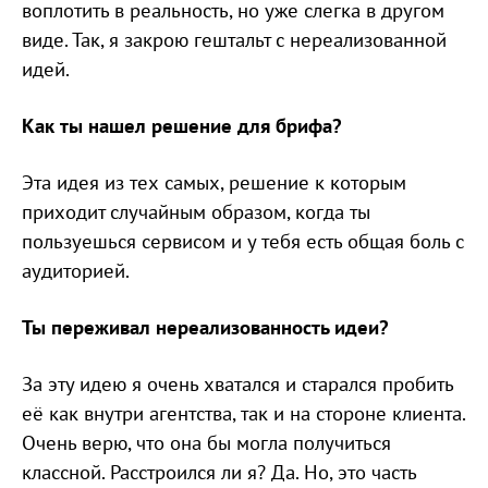
воплотить в реальность, но уже слегка в другом
виде. Так, я закрою гештальт с нереализованной
идей.
Как ты нашел решение для брифа?
Эта идея из тех самых, решение к которым
приходит случайным образом, когда ты
пользуешься сервисом и у тебя есть общая боль с
аудиторией.
Ты переживал нереализованность идеи?
За эту идею я очень хватался и старался пробить
её как внутри агентства, так и на стороне клиента.
Очень верю, что она бы могла получиться
классной. Расстроился ли я? Да. Но, это часть