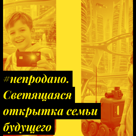
#непродано.
Светящаяся
открытка семьи
будущего