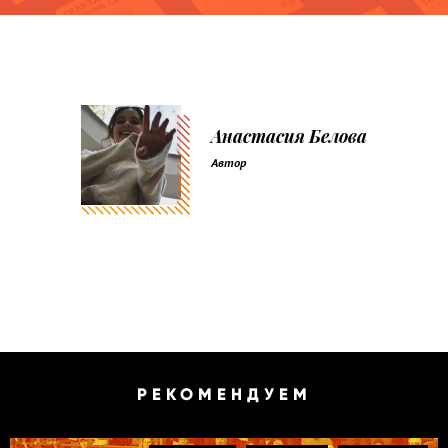
Анастасия Белова
Автор
РЕКОМЕНДУЕМ