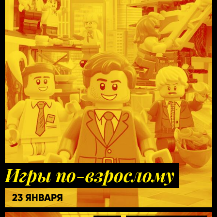
Игры по-взрослому
23 ЯНВАРЯ