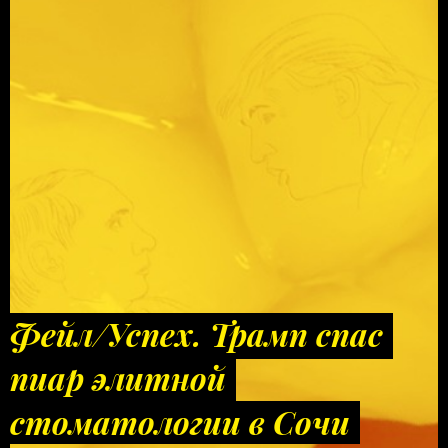
Фейл/Успех. Трамп спас
пиар элитной
стоматологии в Сочи