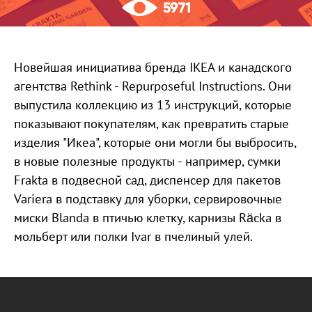
5971
Новейшая инициатива бренда IKEA и канадского
агентства Rethink - Repurposeful Instructions. Они
выпустила коллекцию из 13 инструкций, которые
показывают покупателям, как превратить старые
изделия "Икеа", которые они могли бы выбросить,
в новые полезные продукты - например, сумки
Frakta в подвесной сад, диспенсер для пакетов
Variera в подставку для уборки, сервировочные
миски Blanda в птичью клетку, карнизы Räcka в
мольберт или полки Ivar в пчелиный улей.