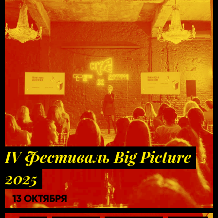
IV Фестиваль Big Picture
2025
13 ОКТЯБРЯ