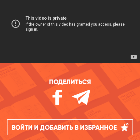
ПОДЕЛИТЬСЯ
ВОЙТИ И ДОБАВИТЬ В ИЗБРАННОЕ