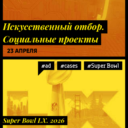
Искусственный отбор.
Социальные проекты
23 АПРЕЛЯ
#ad
#cases
#Super Bowl
Super Bowl LX. 2026