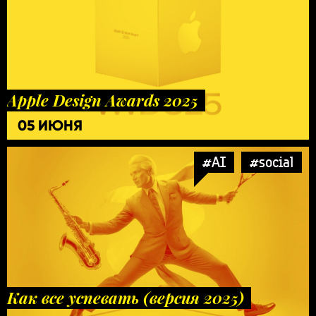
Apple Design Awards 2025
05 ИЮНЯ
#AI
#social
Как все успевать (версия 2025)