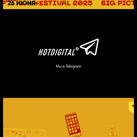
26 ИЮНЯ