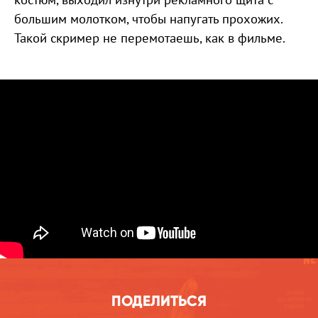
большим молотком, чтобы напугать прохожих.
Такой скример не перемотаешь, как в фильме.
ПОДЕЛИТЬСЯ