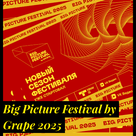
Big Picture Festival by
Grape 2025