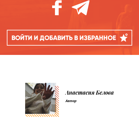
ВОЙТИ И ДОБАВИТЬ В ИЗБРАННОЕ
Анастасия Белова
Автор