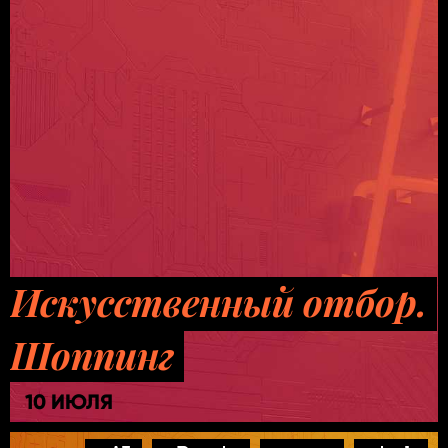
Искусственный отбор.
Шоппинг
10 ИЮЛЯ