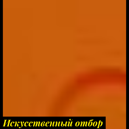
Искусственный отбор