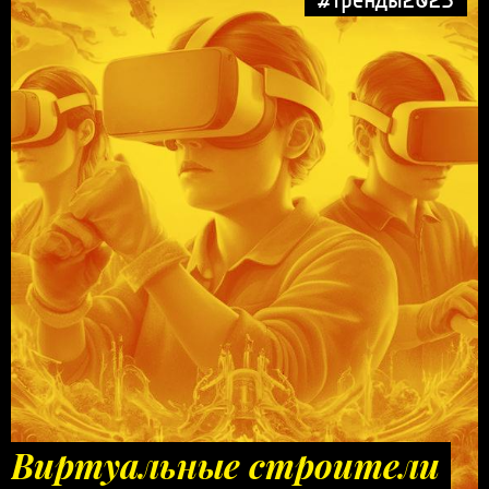
Виртуальные строители