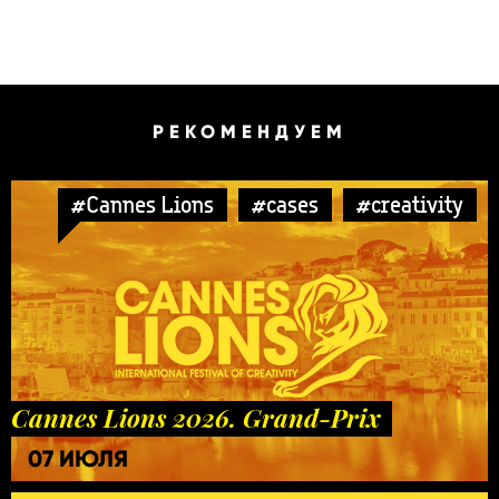
РЕКОМЕНДУЕМ
#Cannes Lions
#cases
#creativity
Cannes Lions 2026. Grand-Prix
07 ИЮЛЯ