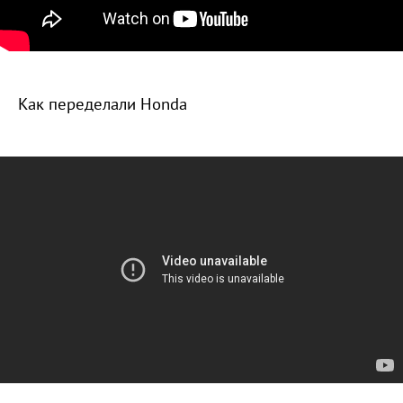
Как переделали Honda