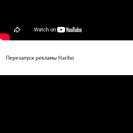
Перезапуск рекламы Haribo