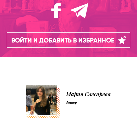
ВОЙТИ И ДОБАВИТЬ В ИЗБРАННОЕ
Мария Слесарева
Автор