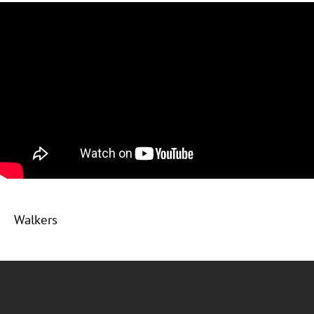
Walkers