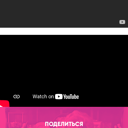
ПОДЕЛИТЬСЯ