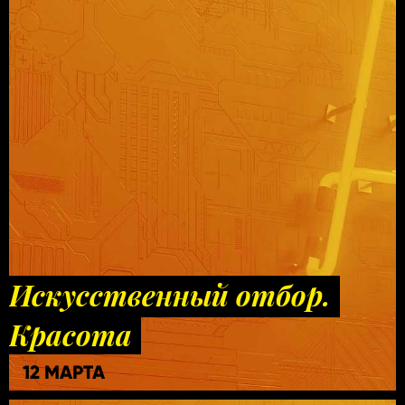
Искусственный отбор.
Красота
12 МАРТА