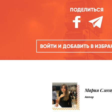
ПОДЕЛИТЬСЯ
ВОЙТИ И ДОБАВИТЬ В ИЗБР
Мария Слеса
Автор