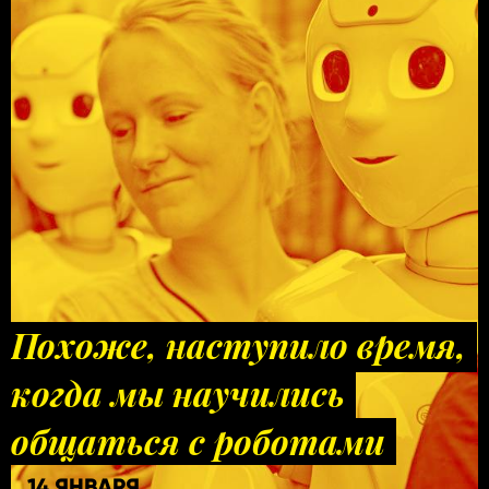
Похоже, наступило время,
когда мы научились
общаться с роботами
14 ЯНВАРЯ