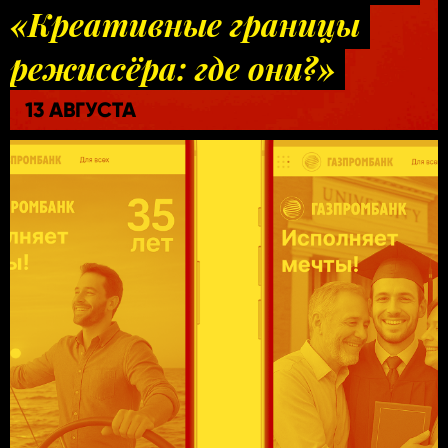
«Креативные границы
режиссёра: где они?»
13 АВГУСТА