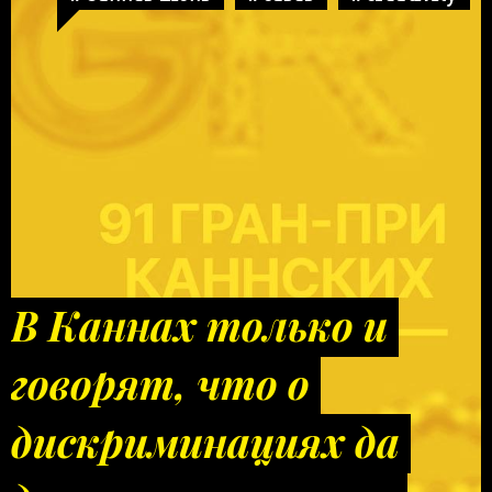
В Каннах только и
говорят, что о
дискриминациях да