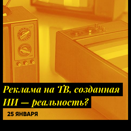
Реклама на ТВ, созданная
ИИ — реальность?
25 ЯНВАРЯ