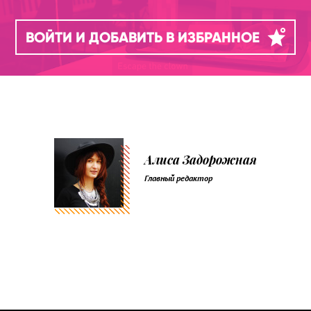
ВОЙТИ И ДОБАВИТЬ В ИЗБРАННОЕ
Алиса Задорожная
Главный редактор