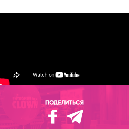
ПОДЕЛИТЬСЯ