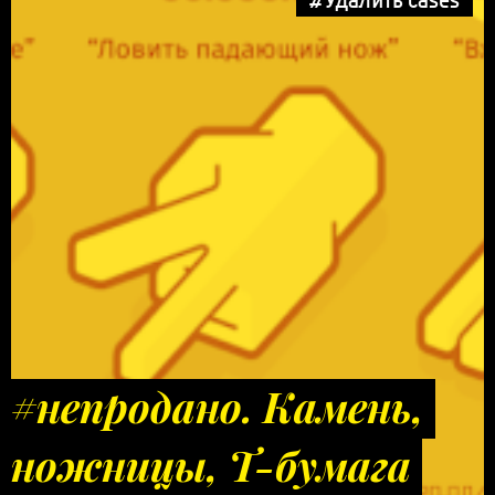
#непродано. Камень,
ножницы, Т-бумага