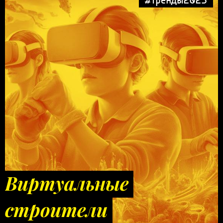
Виртуальные
строители