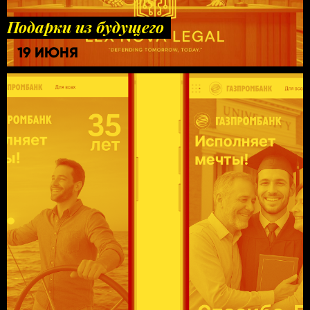
Подарки из будущего
19 ИЮНЯ