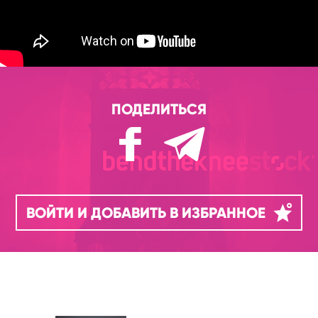
ПОДЕЛИТЬСЯ
ВОЙТИ И ДОБАВИТЬ В ИЗБРАННОЕ