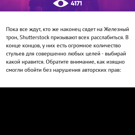
4171
Пока все ждут, кто же наконец сядет на Железный
трон, Shutterstock призывают всех расслабиться. В
конце концов, у них есть огромное количество
стульев для совершенно любых целей - выбирай
какой нравится. Обратите внимание, как изящно
смогли обойти без нарушения авторских прав: