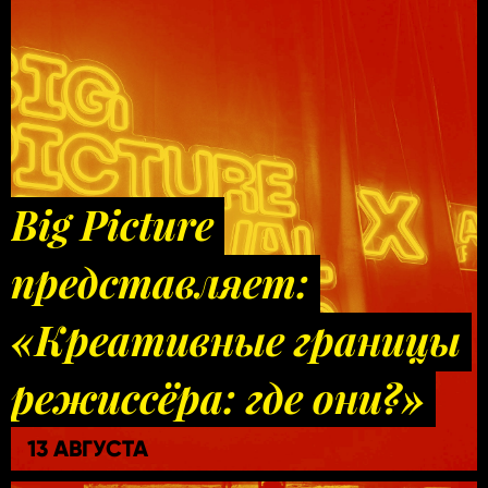
Big Picture
представляет:
«Креативные границы
режиссёра: где они?»
13 АВГУСТА