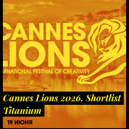
Cannes Lions 2026. Shortlist
Titanium
19 ИЮНЯ