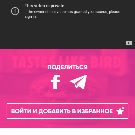
ПОДЕЛИТЬСЯ
ВОЙТИ И ДОБАВИТЬ В ИЗБРАННОЕ