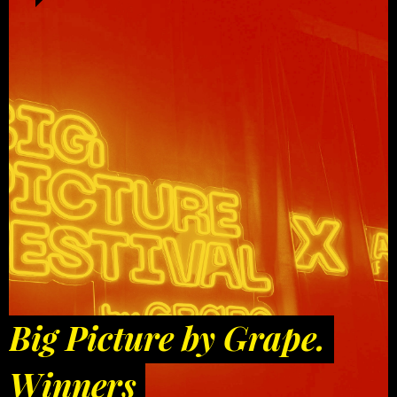
Big Picture by Grape.
Winners