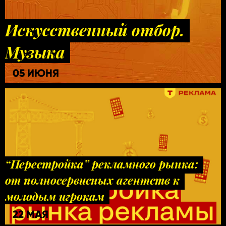
Искусственный отбор.
Музыка
05 ИЮНЯ
“Перестройка” рекламного рынка:
от полносервисных агентств к
молодым игрокам
22 МАЯ