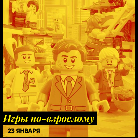
Игры по-взрослому
23 ЯНВАРЯ